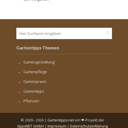
Gartentipps Themen
Gartengestaltung
Gartenpflege
Gartenpraxis
Gartentipps
Pflanzen
© 2009 - 2026 |
Gartentipps.net
ein ❤-Projekt der
tippsNET GmbH
|
Impressum
|
Datenschutzerklärung