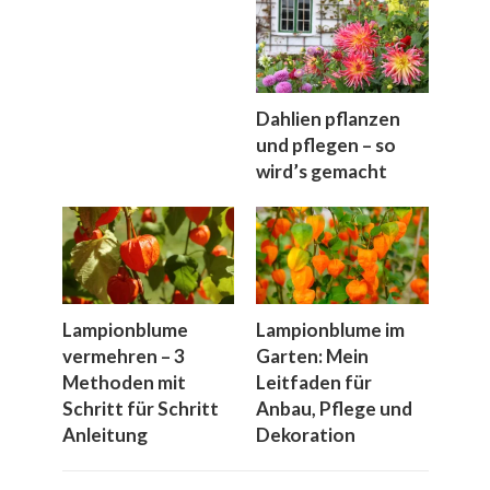
Dahlien pflanzen
und pflegen – so
wird’s gemacht
Lampionblume
Lampionblume im
vermehren – 3
Garten: Mein
Methoden mit
Leitfaden für
Schritt für Schritt
Anbau, Pflege und
Anleitung
Dekoration