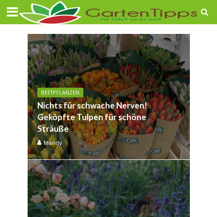
BEETPFLANZEN
Nichts für schwache Nerven!
Geköpfte Tulpen für schöne
Sträuße
Mandy