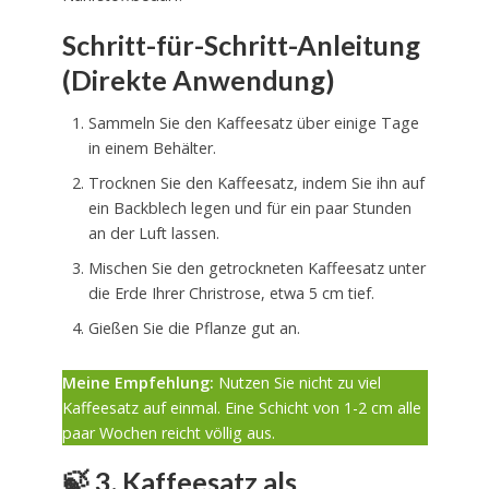
Schritt-für-Schritt-Anleitung
(Direkte Anwendung)
Sammeln Sie den Kaffeesatz über einige Tage
in einem Behälter.
Trocknen Sie den Kaffeesatz, indem Sie ihn auf
ein Backblech legen und für ein paar Stunden
an der Luft lassen.
Mischen Sie den getrockneten Kaffeesatz unter
die Erde Ihrer Christrose, etwa 5 cm tief.
Gießen Sie die Pflanze gut an.
Meine Empfehlung:
Nutzen Sie nicht zu viel
Kaffeesatz auf einmal. Eine Schicht von 1-2 cm alle
paar Wochen reicht völlig aus.
🍃 3.
Kaffeesatz als