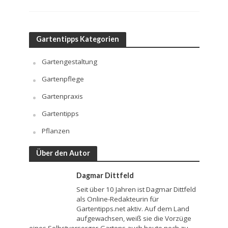
Gartentipps Kategorien
Gartengestaltung
Gartenpflege
Gartenpraxis
Gartentipps
Pflanzen
Über den Autor
Dagmar Dittfeld
Seit über 10 Jahren ist Dagmar Dittfeld
als Online-Redakteurin für
Gartentipps.net aktiv. Auf dem Land
aufgewachsen, weiß sie die Vorzüge