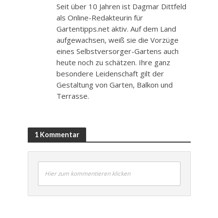
Seit über 10 Jahren ist Dagmar Dittfeld
als Online-Redakteurin für
Gartentipps.net aktiv. Auf dem Land
aufgewachsen, weiß sie die Vorzüge
eines Selbstversorger-Gartens auch
heute noch zu schätzen. Ihre ganz
besondere Leidenschaft gilt der
Gestaltung von Garten, Balkon und
Terrasse.
1 Kommentar
Hier zum kommentieren klicken