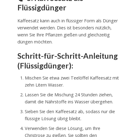
Flüssigdünger
Kaffeesatz kann auch in flüssiger Form als Dünger
verwendet werden. Dies ist besonders nützlich,
wenn Sie Ihre Pflanzen gießen und gleichzeitig
düngen möchten.
Schritt-für-Schritt-Anleitung
(Flüssigdünger):
Mischen Sie etwa zwei Teelöffel Kaffeesatz mit
zehn Litern Wasser.
Lassen Sie die Mischung 24 Stunden ziehen,
damit die Nährstoffe ins Wasser übergehen.
Sieben Sie den Kaffeesatz ab, sodass nur die
flüssige Lösung übrig bleibt.
Verwenden Sie diese Lösung, um Ihre
Christrose zu gießen. Sie sollten den