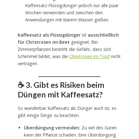
Kaffeesatz-Flüssigdünger jedoch nur alle paar
Wochen verwenden und zwischen den
Anwendungen mit klarem Wasser gießen.
Kaffeesatz als Flüssigdünger
ist
ausschließlich
für Christrosen im Beet
geeignet. Bei
Zimmerpflanzen besteht die Gefahr, dass sich
Schimmel bildet, was die
Christrosen im Topf
nicht
vertragen.
☕
3. Gibt es Risiken beim
Düngen mit Kaffeesatz?
So wunderbar Kaffeesatz als Dünger auch ist, es
gibt einige Dinge zu beachten.
Überdüngung vermeiden:
Zu viel des Guten
kann der Pflanze schaden. Eine Überdüngung