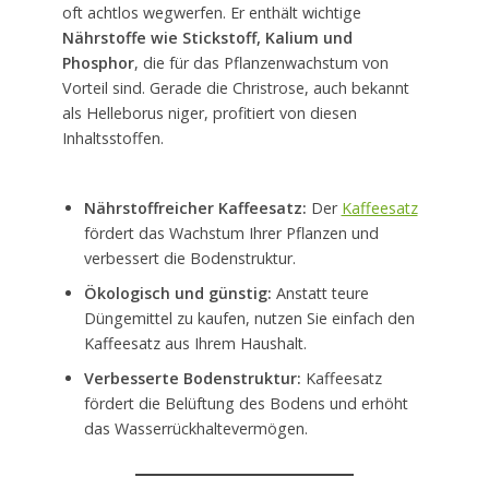
oft achtlos wegwerfen. Er enthält wichtige
Nährstoffe wie Stickstoff, Kalium und
Phosphor
, die für das Pflanzenwachstum von
Vorteil sind. Gerade die Christrose, auch bekannt
als Helleborus niger, profitiert von diesen
Inhaltsstoffen.
Nährstoffreicher Kaffeesatz:
Der
Kaffeesatz
fördert das Wachstum Ihrer Pflanzen und
verbessert die Bodenstruktur.
Ökologisch und günstig:
Anstatt teure
Düngemittel zu kaufen, nutzen Sie einfach den
Kaffeesatz aus Ihrem Haushalt.
Verbesserte Bodenstruktur:
Kaffeesatz
fördert die Belüftung des Bodens und erhöht
das Wasserrückhaltevermögen.