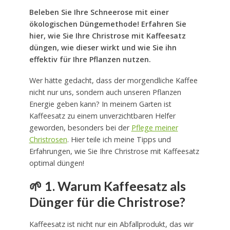
Beleben Sie Ihre Schneerose mit einer
ökologischen Düngemethode! Erfahren Sie
hier, wie Sie Ihre Christrose mit Kaffeesatz
düngen, wie dieser wirkt und wie Sie ihn
effektiv für Ihre Pflanzen nutzen.
Wer hätte gedacht, dass der morgendliche Kaffee
nicht nur uns, sondern auch unseren Pflanzen
Energie geben kann? In meinem Garten ist
Kaffeesatz zu einem unverzichtbaren Helfer
geworden, besonders bei der
Pflege meiner
Christrosen
. Hier teile ich meine Tipps und
Erfahrungen, wie Sie Ihre Christrose mit Kaffeesatz
optimal düngen!
🌱
1. Warum Kaffeesatz als
Dünger für die Christrose?
Kaffeesatz ist nicht nur ein Abfallprodukt, das wir