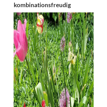
kombinationsfreudig