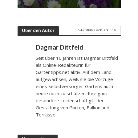
ALLE MEINE GARTENTIPPS
Über den Autor
Dagmar Dittfeld
Seit über 10 Jahren ist Dagmar Dittfeld
als Online-Redakteurin für
Gartentipps.net aktiv. Auf dem Land
aufgewachsen, weiß sie die Vorzüge
eines Selbstversorger-Gartens auch
heute noch zu schätzen. Ihre ganz
besondere Leidenschaft gilt der
Gestaltung von Garten, Balkon und
Terrasse.