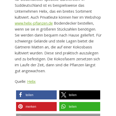
Süddeutschland ist es beispielsweise das
Unternehmen Helix, das ein breites Sortiment
kultiviert. Auch Privatleute können hier im Webshop
www.helix-pflanzen.de
Bodendecker bestellen,
wenn sie sie in größeren Stückzahlen benötigen.
Sie werden dann bequem nach Hause geliefert. Für
schwierige Gelände und steile Lagen bietet die
Gärtnerei Matten an, die auf einer Kokosbasis
kultiviert wurden. Diese sind praktisch auszulegen
und zu befestigen. Die Kokosfasern zersetzen sich
im Laufe der Zeit, dann sind die Pflanzen längst
gut angewachsen.
Quelle:
Helix
teilen
teilen
merken
teilen