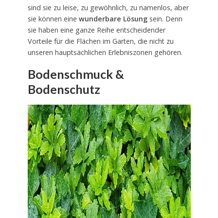
sind sie zu leise, zu gewöhnlich, zu namenlos, aber
sie können eine
wunderbare Lösung
sein. Denn
sie haben eine ganze Reihe entscheidender
Vorteile für die Flächen im Garten, die nicht zu
unseren hauptsächlichen Erlebniszonen gehören.
Bodenschmuck &
Bodenschutz