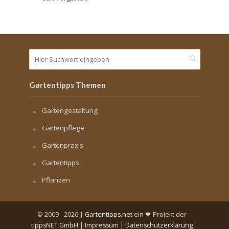
Gartentipps Themen
Gartengestaltung
Gartenpflege
Gartenpraxis
Gartentipps
Pflanzen
© 2009 - 2026 |
Gartentipps.net
ein ❤-Projekt der
tippsNET GmbH
|
Impressum
|
Datenschutzerklärung