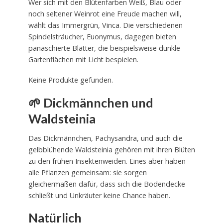
Wer sich mit den Blütenfarben Weiß, Blau oder
noch seltener Weinrot eine Freude machen will,
wählt das Immergrün, Vinca. Die verschiedenen
Spindelsträucher, Euonymus, dagegen bieten
panaschierte Blätter, die beispielsweise dunkle
Gartenflächen mit Licht bespielen.
Keine Produkte gefunden.
🌱 Dickmännchen und
Waldsteinia
Das Dickmännchen, Pachysandra, und auch die
gelbblühende Waldsteinia gehören mit ihren Blüten
zu den frühen Insektenweiden. Eines aber haben
alle Pflanzen gemeinsam: sie sorgen
gleichermaßen dafür, dass sich die Bodendecke
schließt und Unkräuter keine Chance haben.
Natürlich