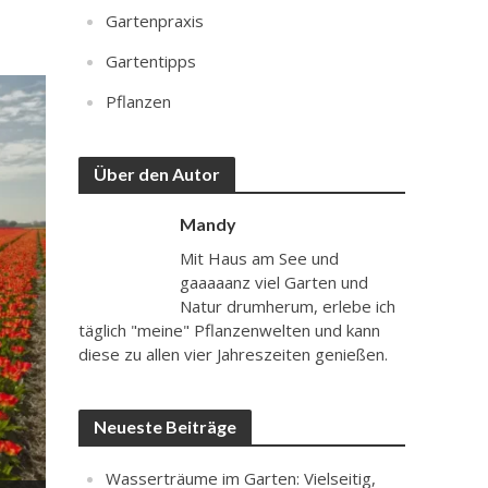
Gartenpraxis
Gartentipps
Pflanzen
Über den Autor
Mandy
Mit Haus am See und
gaaaaanz viel Garten und
Natur drumherum, erlebe ich
täglich "meine" Pflanzenwelten und kann
diese zu allen vier Jahreszeiten genießen.
Neueste Beiträge
Wasserträume im Garten: Vielseitig,