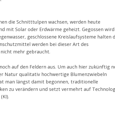
nen die Schnitttulpen wachsen, werden heute
nd mit Solar oder Erdwärme geheizt. Gegossen wird
genwasser, geschlossene Kreislaufsysteme halten 
nschutzmittel werden bei dieser Art des
 nicht mehr gebraucht.
 noch auf den Feldern aus. Um auch hier zukünftig 
der Natur qualitativ hochwertige Blumenzwiebeln
at man längst damit begonnen, traditionelle
iken zu verändern und setzt vermehrt auf Technolog
(KI).