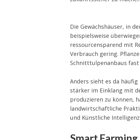
Die Gewächshäuser, in de
beispielsweise überwiege
ressourcensparend mit Re
Verbrauch gering. Pflanze
Schnitttulpenanbaus fast
Anders sieht es da häufig
stärker im Einklang mit 
produzieren zu können, h
landwirtschaftliche Prakt
und Künstliche Intelligenz 
Smart Farming