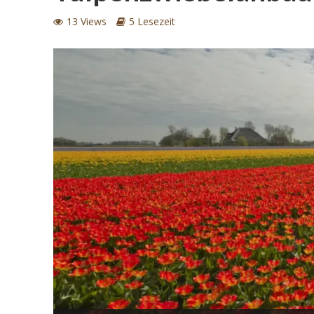
13 Views
5 Lesezeit