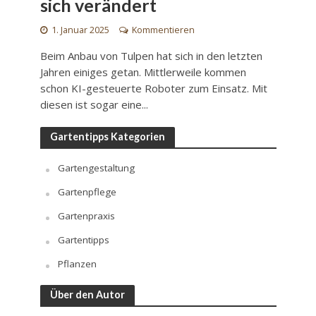
sich verändert
1. Januar 2025
Kommentieren
Beim Anbau von Tulpen hat sich in den letzten
Jahren einiges getan. Mittlerweile kommen
schon KI-gesteuerte Roboter zum Einsatz. Mit
diesen ist sogar eine...
Gartentipps Kategorien
Gartengestaltung
Gartenpflege
Gartenpraxis
Gartentipps
Pflanzen
Über den Autor