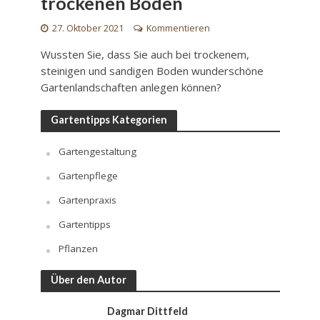
trockenen Boden
27. Oktober 2021
Kommentieren
Wussten Sie, dass Sie auch bei trockenem,
steinigen und sandigen Boden wunderschöne
Gartenlandschaften anlegen können?
Gartentipps Kategorien
Gartengestaltung
Gartenpflege
Gartenpraxis
Gartentipps
Pflanzen
Über den Autor
Dagmar Dittfeld