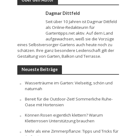
Dagmar Dittfeld
Seit über 10 Jahren ist Dagmar Dittfeld
als Online-Redakteurin für
Gartentipps.net aktiv. Auf dem Land
aufgewachsen, weiß sie die Vorzüge
eines Selbstversorger-Gartens auch heute noch zu
schätzen. Ihre ganz besondere Leidenschaft gilt der
Gestaltung von Garten, Balkon und Terrasse.
Neueste Beiträge
Wasserträume im Garten: Vielseitig, schön und
naturnah
Bereit für die Outdoor-Zeit! Sommerliche Ruhe-
Oase mit Hortensien
Können Rosen eigentlich klettern? Warum
Kletterrosen Unterstützung brauchen
Mehr als eine Zimmerpflanze: Tipps und Tricks für