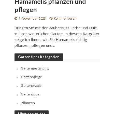
Hamamelis pflanzen und
pflegen
1. November 2023
Kommentieren
Bringen Sie mit der Zaubernuss Farbe und Duft
in Ihren winterlichen Garten. In diesem Ratgeber
zeige ich Ihnen, wie Sie Hamamelis richtig
pflanzen, pflegen und...
Gartentipps Kategorien
Gartengestaltung
Gartenpflege
Gartenpraxis
Gartentipps
Pflanzen
Über den Autor