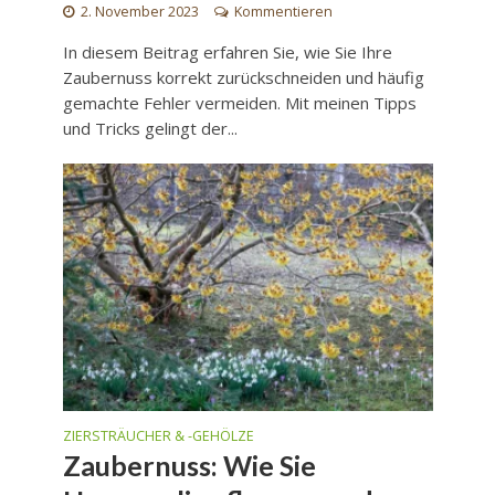
2. November 2023
Kommentieren
In diesem Beitrag erfahren Sie, wie Sie Ihre
Zaubernuss korrekt zurückschneiden und häufig
gemachte Fehler vermeiden. Mit meinen Tipps
und Tricks gelingt der...
ZIERSTRÄUCHER & -GEHÖLZE
Zaubernuss: Wie Sie