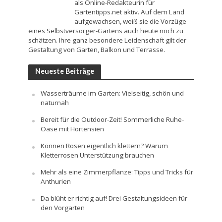
als Online-Redakteurin für
Gartentipps.net aktiv. Auf dem Land
aufgewachsen, weiß sie die Vorzüge
eines Selbstversorger-Gartens auch heute noch zu
schätzen. Ihre ganz besondere Leidenschaft gilt der
Gestaltung von Garten, Balkon und Terrasse.
Neueste Beiträge
Wasserträume im Garten: Vielseitig, schön und
naturnah
Bereit für die Outdoor-Zeit! Sommerliche Ruhe-
Oase mit Hortensien
Können Rosen eigentlich klettern? Warum
Kletterrosen Unterstützung brauchen
Mehr als eine Zimmerpflanze: Tipps und Tricks für
Anthurien
Da blüht er richtig auf! Drei Gestaltungsideen für
den Vorgarten