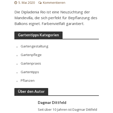
5. Mai 2020
Kommentieren
Die Dipladenia Rio ist eine Neuzüchtung der
Mandevilla, die sich perfekt für Bepflanzung des
Balkons eignet. Farbenvielfalt garantiert.
Gartentipps Kategorien
Gartengestaltung
Gartenpflege
Gartenpraxis
Gartentipps
Pflanzen
Über den Autor
Dagmar Dittfeld
Seit über 10 Jahren ist Dagmar Dittfeld