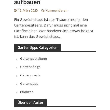
aufbauen
12. März 2025
Kommentieren
Ein Gewächshaus ist der Traum eines jeden
Gartenbesitzers. Dafür muss nicht mal eine
Fachfirma her. Wer handwerklich etwas begabt
ist, kann das Gewächshaus...
Gartentipps Kategorien
Gartengestaltung
Gartenpflege
Gartenpraxis
Gartentipps
Pflanzen
Über den Autor