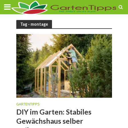
Tag - montage
GARTENTIPPS
DIY im Garten: Stabiles
Gewächshaus selber