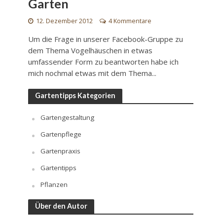
Garten
12. Dezember 2012
4 Kommentare
Um die Frage in unserer Facebook-Gruppe zu
dem Thema Vogelhäuschen in etwas
umfassender Form zu beantworten habe ich
mich nochmal etwas mit dem Thema...
Gartentipps Kategorien
Gartengestaltung
Gartenpflege
Gartenpraxis
Gartentipps
Pflanzen
Über den Autor