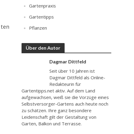
Gartenpraxis
Gartentipps
üten
Pflanzen
Über den Autor
Dagmar Dittfeld
Seit über 10 Jahren ist
Dagmar Dittfeld als Online-
Redakteurin für
Gartentipps.net aktiv. Auf dem Land
aufgewachsen, weiß sie die Vorzüge eines
Selbstversorger-Gartens auch heute noch
zu schätzen. Ihre ganz besondere
Leidenschaft gilt der Gestaltung von
Garten, Balkon und Terrasse.