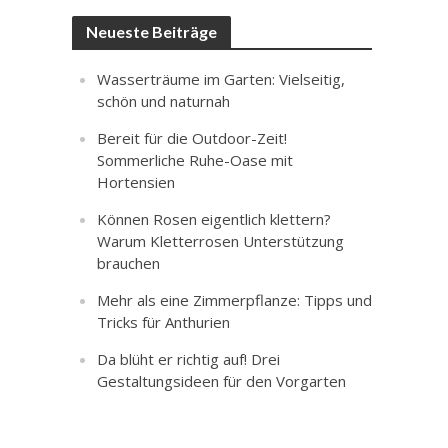
Neueste Beiträge
Wasserträume im Garten: Vielseitig,
schön und naturnah
Bereit für die Outdoor-Zeit!
Sommerliche Ruhe-Oase mit
Hortensien
Können Rosen eigentlich klettern?
Warum Kletterrosen Unterstützung
brauchen
Mehr als eine Zimmerpflanze: Tipps und
Tricks für Anthurien
Da blüht er richtig auf! Drei
Gestaltungsideen für den Vorgarten