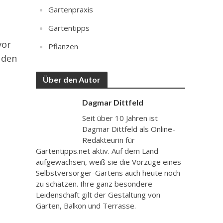
Gartenpraxis
Gartentipps
vor
Pflanzen
 den
Über den Autor
Dagmar Dittfeld
Seit über 10 Jahren ist
Dagmar Dittfeld als Online-
Redakteurin für
Gartentipps.net aktiv. Auf dem Land
aufgewachsen, weiß sie die Vorzüge eines
Selbstversorger-Gartens auch heute noch
zu schätzen. Ihre ganz besondere
Leidenschaft gilt der Gestaltung von
Garten, Balkon und Terrasse.