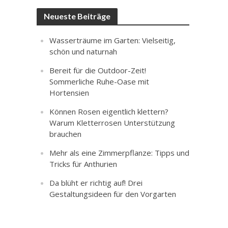
Neueste Beiträge
Wasserträume im Garten: Vielseitig,
schön und naturnah
Bereit für die Outdoor-Zeit!
Sommerliche Ruhe-Oase mit
Hortensien
Können Rosen eigentlich klettern?
Warum Kletterrosen Unterstützung
brauchen
Mehr als eine Zimmerpflanze: Tipps und
Tricks für Anthurien
Da blüht er richtig auf! Drei
Gestaltungsideen für den Vorgarten