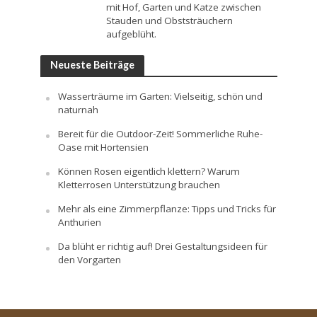
mit Hof, Garten und Katze zwischen
Stauden und Obststräuchern
aufgeblüht.
Neueste Beiträge
Wasserträume im Garten: Vielseitig, schön und
naturnah
Bereit für die Outdoor-Zeit! Sommerliche Ruhe-
Oase mit Hortensien
Können Rosen eigentlich klettern? Warum
Kletterrosen Unterstützung brauchen
Mehr als eine Zimmerpflanze: Tipps und Tricks für
Anthurien
Da blüht er richtig auf! Drei Gestaltungsideen für
den Vorgarten