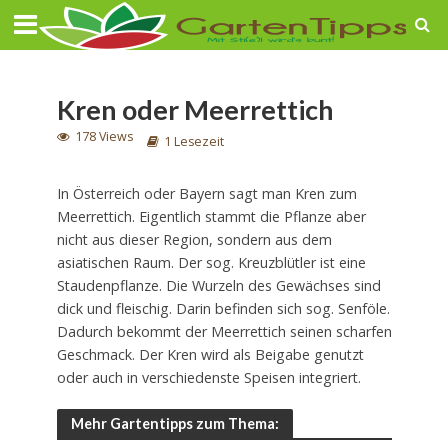
Kren oder Meerrettich
178 Views
1 Lesezeit
In Österreich oder Bayern sagt man Kren zum
Meerrettich. Eigentlich stammt die Pflanze aber
nicht aus dieser Region, sondern aus dem
asiatischen Raum. Der sog. Kreuzblütler ist eine
Staudenpflanze. Die Wurzeln des Gewächses sind
dick und fleischig. Darin befinden sich sog. Senföle.
Dadurch bekommt der Meerrettich seinen scharfen
Geschmack. Der Kren wird als Beigabe genutzt
oder auch in verschiedenste Speisen integriert.
Mehr Gartentipps zum Thema: