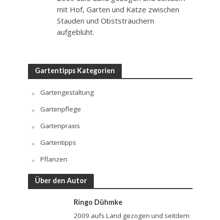
mit Hof, Garten und Katze zwischen
Stauden und Obststräuchern
aufgeblüht.
Gartentipps Kategorien
Gartengestaltung
Gartenpflege
Gartenpraxis
Gartentipps
Pflanzen
Über den Autor
Ringo Dühmke
2009 aufs Land gezogen und seitdem