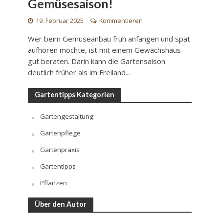
Gemüsesaison!
19. Februar 2025
Kommentieren
Wer beim Gemüseanbau früh anfangen und spät
aufhören möchte, ist mit einem Gewächshaus
gut beraten. Darin kann die Gartensaison
deutlich früher als im Freiland...
Gartentipps Kategorien
Gartengestaltung
Gartenpflege
Gartenpraxis
Gartentipps
Pflanzen
Über den Autor