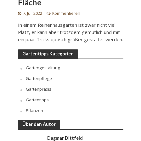
Fläche
7. Juli 2022
Kommentieren
In einem Reihenhausgarten ist zwar nicht viel
Platz, er kann aber trotzdem gemütlich und mit
ein paar Tricks optisch größer gestaltet werden.
Gartentipps Kategorien
Gartengestaltung
Gartenpflege
Gartenpraxis
Gartentipps
Pflanzen
Über den Autor
Dagmar Dittfeld