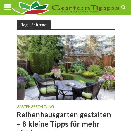
Tag - fahrrad
GARTENGESTALTUNG
Reihenhausgarten gestalten
– 8 kleine Tipps für mehr