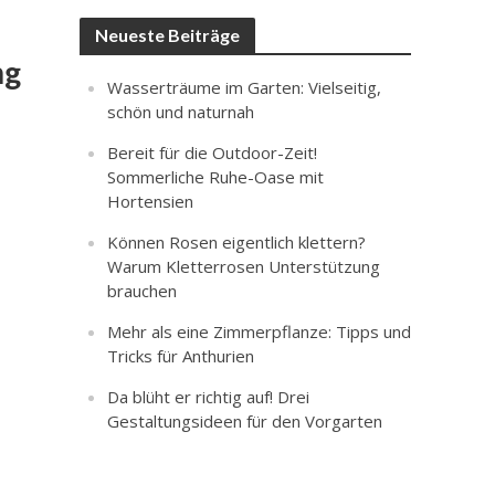
Neueste Beiträge
ng
Wasserträume im Garten: Vielseitig,
schön und naturnah
Bereit für die Outdoor-Zeit!
Sommerliche Ruhe-Oase mit
Hortensien
Können Rosen eigentlich klettern?
Warum Kletterrosen Unterstützung
brauchen
Mehr als eine Zimmerpflanze: Tipps und
Tricks für Anthurien
Da blüht er richtig auf! Drei
Gestaltungsideen für den Vorgarten