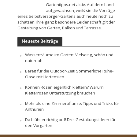
Gartentipps.net aktiv. Auf dem Land
aufgewachsen, weiß sie die Vorzüge
eines Selbstversorger-Gartens auch heute noch zu
schätzen. Ihre ganz besondere Leidenschaft gilt der
Gestaltung von Garten, Balkon und Terrasse.
Neueste Beiträge
Wasserträume im Garten: Vielseitig, schön und
naturnah
Bereit für die Outdoor-Zeit! Sommerliche Ruhe-
Oase mit Hortensien
Können Rosen eigentlich klettern? Warum
Kletterrosen Unterstützung brauchen
Mehr als eine Zimmerpflanze: Tipps und Tricks für
Anthurien
Da blüht er richtig auf! Drei Gestaltungsideen für
den Vorgarten