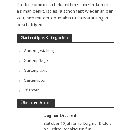
Da der Sommer ja bekanntlich schneller kommt
als man denkt, ist es ja schon fast wieder an der
Zeit, sich mit der optimalen Grillausstattung zu
beschäftigen...
Gartentipps Kategorien
Gartengestaltung
Gartenpflege
Gartenpraxis
Gartentipps
Pflanzen
Über den Autor
Dagmar Dittfeld
Seit über 10 Jahren ist Dagmar Dittfeld
als Online-Redakteurin für