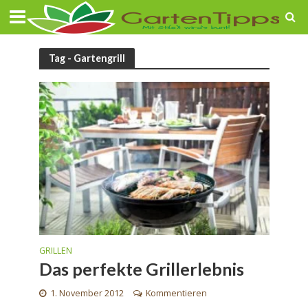
Tag - Gartengrill
GRILLEN
Das perfekte Grillerlebnis
1. November 2012
Kommentieren