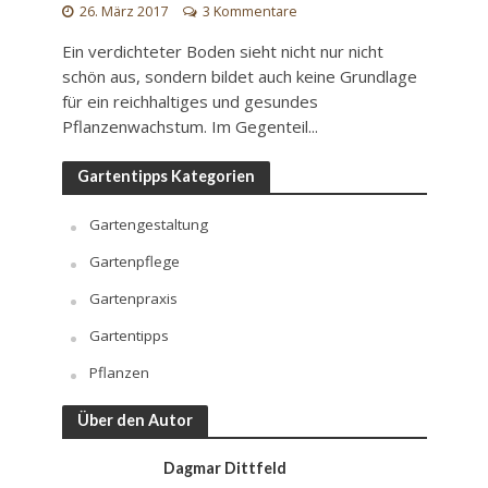
26. März 2017
3 Kommentare
Ein verdichteter Boden sieht nicht nur nicht
schön aus, sondern bildet auch keine Grundlage
für ein reichhaltiges und gesundes
Pflanzenwachstum. Im Gegenteil...
Gartentipps Kategorien
Gartengestaltung
Gartenpflege
Gartenpraxis
Gartentipps
Pflanzen
Über den Autor
Dagmar Dittfeld