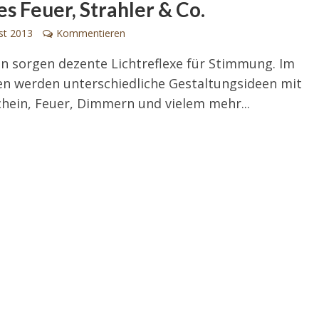
es Feuer, Strahler & Co.
st 2013
Kommentieren
n sorgen dezente Lichtreflexe für Stimmung. Im
n werden unterschiedliche Gestaltungsideen mit
hein, Feuer, Dimmern und vielem mehr...