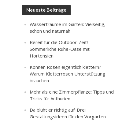
Neueste Beiträge
Wasserträume im Garten: Vielseitig,
schön und naturnah
Bereit für die Outdoor-Zeit!
Sommerliche Ruhe-Oase mit
Hortensien
Können Rosen eigentlich klettern?
Warum Kletterrosen Unterstützung
brauchen
Mehr als eine Zimmerpflanze: Tipps und
Tricks für Anthurien
Da blüht er richtig auf! Drei
Gestaltungsideen für den Vorgarten