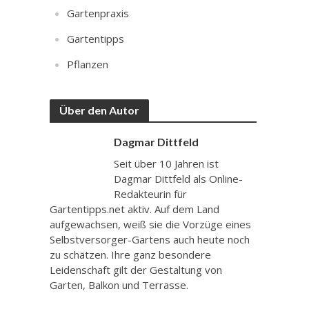
Gartenpraxis
Gartentipps
Pflanzen
Über den Autor
Dagmar Dittfeld
Seit über 10 Jahren ist
Dagmar Dittfeld als Online-
Redakteurin für
Gartentipps.net aktiv. Auf dem Land
aufgewachsen, weiß sie die Vorzüge eines
Selbstversorger-Gartens auch heute noch
zu schätzen. Ihre ganz besondere
Leidenschaft gilt der Gestaltung von
Garten, Balkon und Terrasse.