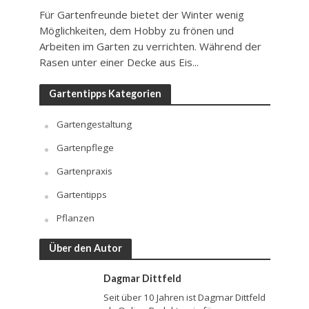
Für Gartenfreunde bietet der Winter wenig
Möglichkeiten, dem Hobby zu frönen und
Arbeiten im Garten zu verrichten. Während der
Rasen unter einer Decke aus Eis...
Gartentipps Kategorien
Gartengestaltung
Gartenpflege
Gartenpraxis
Gartentipps
Pflanzen
Über den Autor
Dagmar Dittfeld
Seit über 10 Jahren ist Dagmar Dittfeld