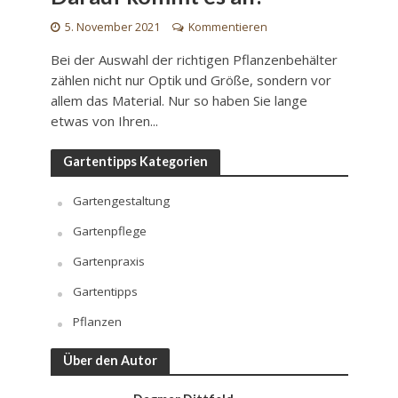
5. November 2021
Kommentieren
Bei der Auswahl der richtigen Pflanzenbehälter
zählen nicht nur Optik und Größe, sondern vor
allem das Material. Nur so haben Sie lange
etwas von Ihren...
Gartentipps Kategorien
Gartengestaltung
Gartenpflege
Gartenpraxis
Gartentipps
Pflanzen
Über den Autor