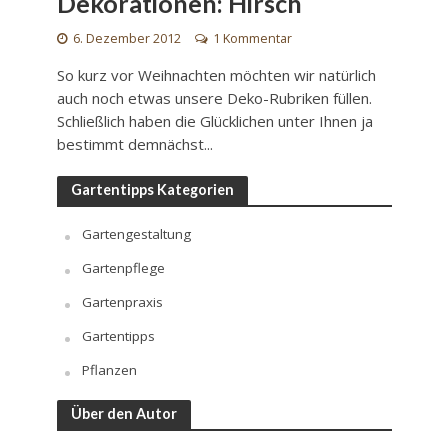
Dekorationen: Hirsch
6. Dezember 2012
1 Kommentar
So kurz vor Weihnachten möchten wir natürlich
auch noch etwas unsere Deko-Rubriken füllen.
Schließlich haben die Glücklichen unter Ihnen ja
bestimmt demnächst...
Gartentipps Kategorien
Gartengestaltung
Gartenpflege
Gartenpraxis
Gartentipps
Pflanzen
Über den Autor