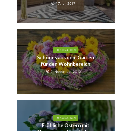
17. Juli 2017
DEKORATION
Schönes aus dem Garten
für den Wohnbereich
9. November 2012
DEKORATION
Fröhliche Ostern mit