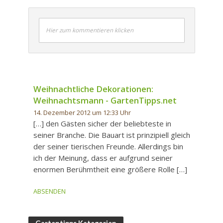
Hier zum kommentieren klicken
Weihnachtliche Dekorationen:
Weihnachtsmann - GartenTipps.net
14. Dezember 2012 um 12:33 Uhr
[…] den Gästen sicher der beliebteste in
seiner Branche. Die Bauart ist prinzipiell gleich
der seiner tierischen Freunde. Allerdings bin
ich der Meinung, dass er aufgrund seiner
enormen Berühmtheit eine größere Rolle […]
ABSENDEN