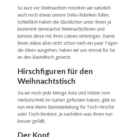
So kurz vor Weihnachten möchten wir natürlich
auch noch etwas unsere Deko-Rubriken füllen.
Schließlich haben die Glücklichen unter Ihnen ja
bestimmt demnächst Weihnachtsferien und
können diese mit Ihren Lieben verbringen. Damit
Ihnen dabei aber nicht schon nach ein paar Tagen
die Ideen ausgehen, haben wir uns einmal für Sie
an den Basteltisch gesetzt.
Hirschfiguren für den
Weihnachtstisch
Da wir noch jede Menge Äste und Hölzer vom
Herbstschnitt im Garten gefunden haben, gibt es
nun eine kleine Bastelanleitung für Tisch-Hirsche
oder Tisch-Rentiere. Je nachdem was Ihnen nun
besser gefällt.
Der Kopf