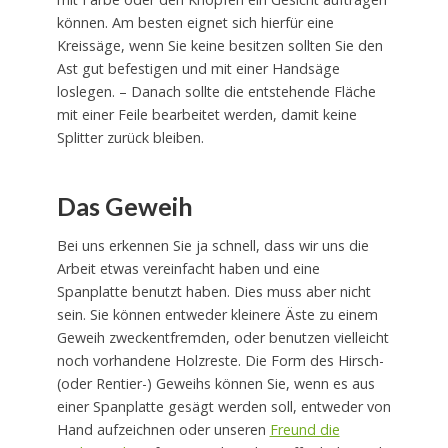
können. Am besten eignet sich hierfür eine
Kreissäge, wenn Sie keine besitzen sollten Sie den
Ast gut befestigen und mit einer Handsäge
loslegen. – Danach sollte die entstehende Fläche
mit einer Feile bearbeitet werden, damit keine
Splitter zurück bleiben.
Das Geweih
Bei uns erkennen Sie ja schnell, dass wir uns die
Arbeit etwas vereinfacht haben und eine
Spanplatte benutzt haben. Dies muss aber nicht
sein. Sie können entweder kleinere Äste zu einem
Geweih zweckentfremden, oder benutzen vielleicht
noch vorhandene Holzreste. Die Form des Hirsch-
(oder Rentier-) Geweihs können Sie, wenn es aus
einer Spanplatte gesägt werden soll, entweder von
Hand aufzeichnen oder unseren
Freund die