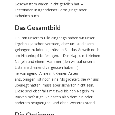
Geschwistern wären) nicht gefallen hat. –
Festbinden in irgendeiner Form ginge aber
sicherlich auch.
Das Gesamtbild
OK, mit unserem Bild eingangs haben wir unser
Ergebnis ja schon verraten, aber um zu diesem
gelangen zu können, müssen Sie das Geweih noch
am Hinterkopf befestigen. – Das klappt mit kleinen
Nägeln und einem Hammer (den wir auf unserer
Liste anscheinend vergessen haben…)
hervorragend. Arme mit kleinen Ästen
anzubringen, ist noch eine Möglichkeit, die wir uns
überlegt hatten, muss aber sicherlich nicht sein.
Diese sind ebenfalls mit zwei kleinen Nägeln im
Rücken befestigt. Sie halten also dem ein oder
anderem neugierigen Kind ohne Weiteres stand.
Die Optionen