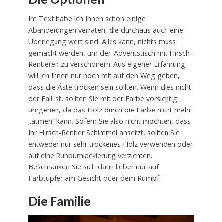
Im Text habe ich Ihnen schon einige
Abänderungen verraten, die durchaus auch eine
Überlegung wert sind. Alles kann, nichts muss
gemacht werden, um den Adventstisch mit Hirsch-
Rentieren zu verschönern. Aus eigener Erfahrung
will ich Ihnen nur noch mit auf den Weg geben,
dass die Äste trocken sein sollten. Wenn dies nicht
der Fall ist, sollten Sie mit der Farbe vorsichtig
umgehen, da das Holz durch die Farbe nicht mehr
„atmen“ kann. Sofern Sie also nicht möchten, dass
Ihr Hirsch-Rentier Schimmel ansetzt, sollten Sie
entweder nur sehr trockenes Holz verwenden oder
auf eine Rundumlackierung verzichten.
Beschränken Sie sich dann lieber nur auf
Farbtupfer am Gesicht oder dem Rumpf.
Die Familie