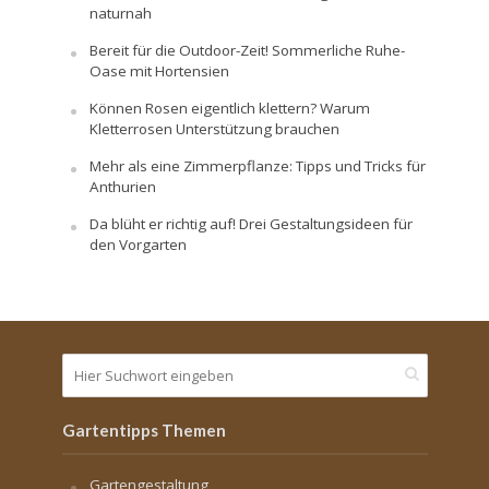
naturnah
Bereit für die Outdoor-Zeit! Sommerliche Ruhe-
Oase mit Hortensien
Können Rosen eigentlich klettern? Warum
Kletterrosen Unterstützung brauchen
Mehr als eine Zimmerpflanze: Tipps und Tricks für
Anthurien
Da blüht er richtig auf! Drei Gestaltungsideen für
den Vorgarten
Gartentipps Themen
Gartengestaltung