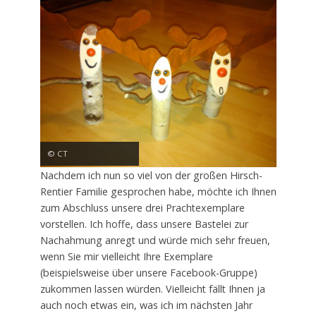
© CT
Nachdem ich nun so viel von der großen Hirsch-
Rentier Familie gesprochen habe, möchte ich Ihnen
zum Abschluss unsere drei Prachtexemplare
vorstellen. Ich hoffe, dass unsere Bastelei zur
Nachahmung anregt und würde mich sehr freuen,
wenn Sie mir vielleicht Ihre Exemplare
(beispielsweise über unsere Facebook-Gruppe)
zukommen lassen würden. Vielleicht fällt Ihnen ja
auch noch etwas ein, was ich im nächsten Jahr