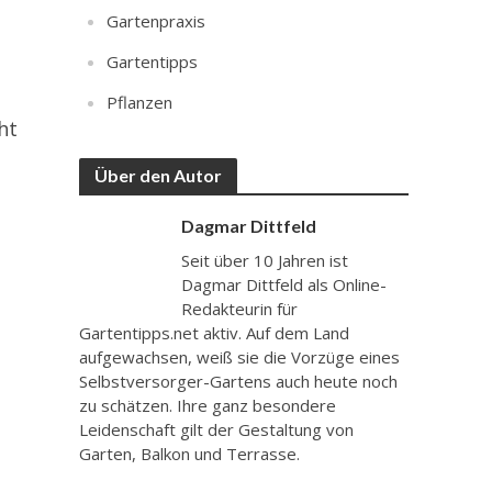
Gartenpraxis
Gartentipps
Pflanzen
ht
Über den Autor
Dagmar Dittfeld
Seit über 10 Jahren ist
Dagmar Dittfeld als Online-
Redakteurin für
Gartentipps.net aktiv. Auf dem Land
aufgewachsen, weiß sie die Vorzüge eines
Selbstversorger-Gartens auch heute noch
zu schätzen. Ihre ganz besondere
Leidenschaft gilt der Gestaltung von
Garten, Balkon und Terrasse.