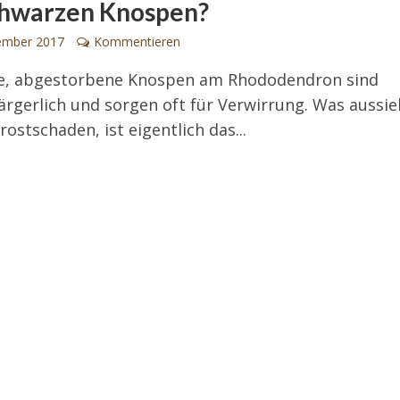
chwarzen Knospen?
ember 2017
Kommentieren
e, abgestorbene Knospen am Rhododendron sind
 ärgerlich und sorgen oft für Verwirrung. Was aussie
rostschaden, ist eigentlich das...