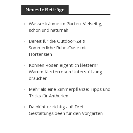
Neueste Beiträge
Wasserträume im Garten: Vielseitig,
schön und naturnah
Bereit für die Outdoor-Zeit!
Sommerliche Ruhe-Oase mit
Hortensien
Können Rosen eigentlich klettern?
Warum Kletterrosen Unterstützung
brauchen
Mehr als eine Zimmerpflanze: Tipps und
Tricks für Anthurien
Da blüht er richtig auf! Drei
Gestaltungsideen für den Vorgarten