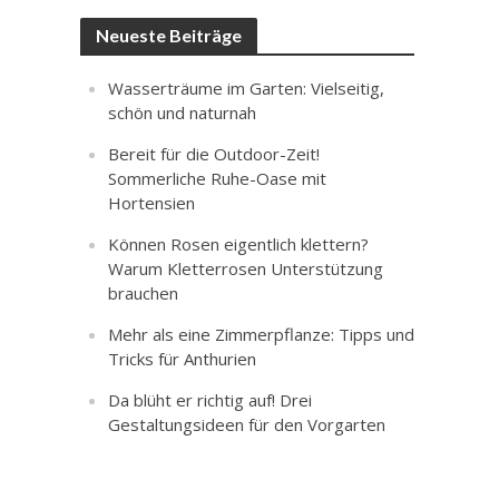
Neueste Beiträge
Wasserträume im Garten: Vielseitig,
schön und naturnah
Bereit für die Outdoor-Zeit!
Sommerliche Ruhe-Oase mit
Hortensien
Können Rosen eigentlich klettern?
Warum Kletterrosen Unterstützung
brauchen
Mehr als eine Zimmerpflanze: Tipps und
Tricks für Anthurien
Da blüht er richtig auf! Drei
Gestaltungsideen für den Vorgarten