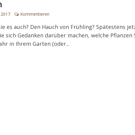
n
 2017
Kommentieren
ie es auch? Den Hauch von Frühling? Spätestens jet
Sie sich Gedanken darüber machen, welche Pflanzen S
ahr in Ihrem Garten (oder...