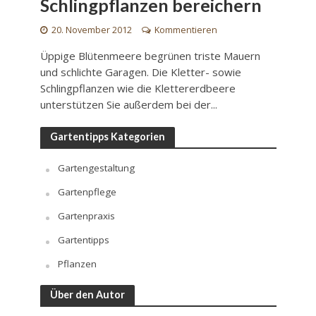
Schlingpflanzen bereichern
20. November 2012
Kommentieren
Üppige Blütenmeere begrünen triste Mauern
und schlichte Garagen. Die Kletter- sowie
Schlingpflanzen wie die Klettererdbeere
unterstützen Sie außerdem bei der...
Gartentipps Kategorien
Gartengestaltung
Gartenpflege
Gartenpraxis
Gartentipps
Pflanzen
Über den Autor