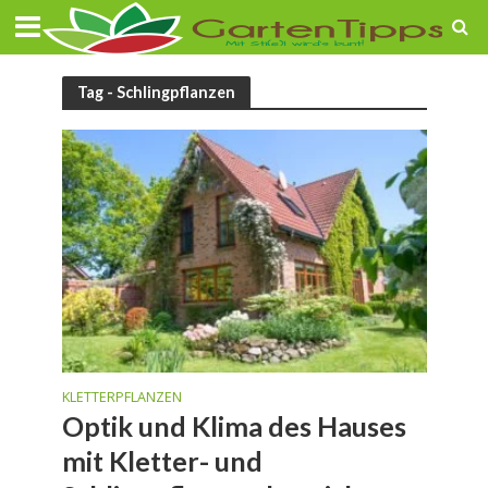
Tag - Schlingpflanzen
KLETTERPFLANZEN
Optik und Klima des Hauses
mit Kletter- und