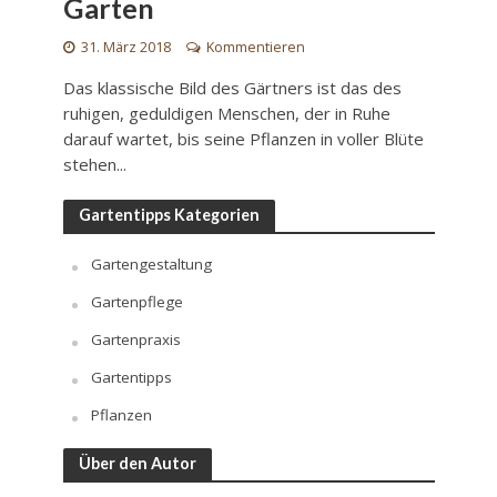
Garten
31. März 2018
Kommentieren
Das klassische Bild des Gärtners ist das des
ruhigen, geduldigen Menschen, der in Ruhe
darauf wartet, bis seine Pflanzen in voller Blüte
stehen...
Gartentipps Kategorien
Gartengestaltung
Gartenpflege
Gartenpraxis
Gartentipps
Pflanzen
Über den Autor