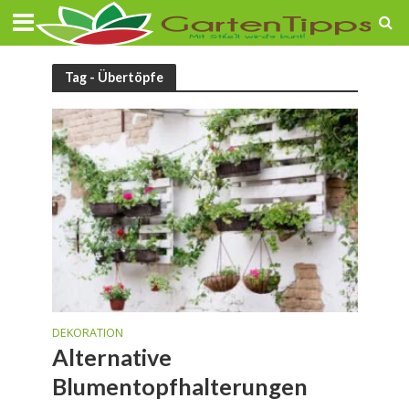
Tag - Übertöpfe
DEKORATION
Alternative
Blumentopfhalterungen