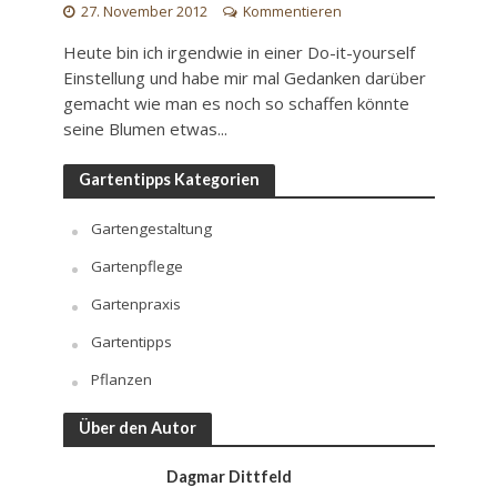
27. November 2012
Kommentieren
Heute bin ich irgendwie in einer Do-it-yourself
Einstellung und habe mir mal Gedanken darüber
gemacht wie man es noch so schaffen könnte
seine Blumen etwas...
Gartentipps Kategorien
Gartengestaltung
Gartenpflege
Gartenpraxis
Gartentipps
Pflanzen
Über den Autor
Dagmar Dittfeld