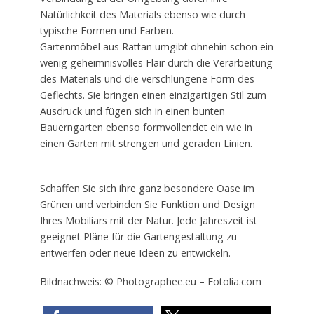
Natürlichkeit des Materials ebenso wie durch
typische Formen und Farben.
Gartenmöbel aus Rattan umgibt ohnehin schon ein
wenig geheimnisvolles Flair durch die Verarbeitung
des Materials und die verschlungene Form des
Geflechts. Sie bringen einen einzigartigen Stil zum
Ausdruck und fügen sich in einen bunten
Bauerngarten ebenso formvollendet ein wie in
einen Garten mit strengen und geraden Linien.
Schaffen Sie sich ihre ganz besondere Oase im
Grünen und verbinden Sie Funktion und Design
Ihres Mobiliars mit der Natur. Jede Jahreszeit ist
geeignet Pläne für die Gartengestaltung zu
entwerfen oder neue Ideen zu entwickeln.
Bildnachweis: © Photographee.eu – Fotolia.com