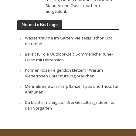
Stauden und Obststräuchern
aufgeblüht.
Neueste Beiträge
Wasserträume im Garten: Vielseitig, schön und
naturnah
Bereit für die Outdoor-Zeit! Sommerliche Ruhe-
Oase mit Hortensien
Können Rosen eigentlich klettern? Warum
Kletterrosen Unterstützung brauchen
Mehr als eine Zimmerpflanze: Tipps und Tricks für
Anthurien
Da blüht er richtig auf! Drei Gestaltungsideen für
den Vorgarten