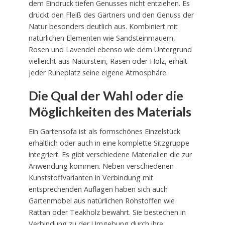
dem Eindruck tiefen Genusses nicht entziehen. Es
drückt den Fleiß des Gärtners und den Genuss der
Natur besonders deutlich aus. Kombiniert mit
natürlichen Elementen wie Sandsteinmauern,
Rosen und Lavendel ebenso wie dem Untergrund
vielleicht aus Naturstein, Rasen oder Holz, erhält
jeder Ruheplatz seine eigene Atmosphäre.
Die Qual der Wahl oder die
Möglichkeiten des Materials
Ein Gartensofa ist als formschönes Einzelstück
erhältlich oder auch in eine komplette Sitzgruppe
integriert. Es gibt verschiedene Materialien die zur
Anwendung kommen. Neben verschiedenen
Kunststoffvarianten in Verbindung mit
entsprechenden Auflagen haben sich auch
Gartenmöbel aus natürlichen Rohstoffen wie
Rattan oder Teakholz bewährt. Sie bestechen in
Verbindung zu der Umgebung durch ihre