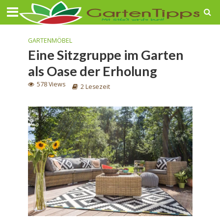
GARTENMÖBEL
Eine Sitzgruppe im Garten
als Oase der Erholung
578 Views
2 Lesezeit