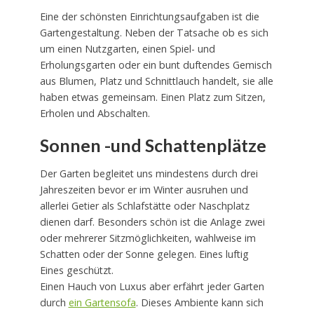
Eine der schönsten Einrichtungsaufgaben ist die
Gartengestaltung. Neben der Tatsache ob es sich
um einen Nutzgarten, einen Spiel- und
Erholungsgarten oder ein bunt duftendes Gemisch
aus Blumen, Platz und Schnittlauch handelt, sie alle
haben etwas gemeinsam. Einen Platz zum Sitzen,
Erholen und Abschalten.
Sonnen -und Schattenplätze
Der Garten begleitet uns mindestens durch drei
Jahreszeiten bevor er im Winter ausruhen und
allerlei Getier als Schlafstätte oder Naschplatz
dienen darf. Besonders schön ist die Anlage zwei
oder mehrerer Sitzmöglichkeiten, wahlweise im
Schatten oder der Sonne gelegen. Eines luftig
Eines geschützt.
Einen Hauch von Luxus aber erfährt jeder Garten
durch
ein Gartensofa
. Dieses Ambiente kann sich