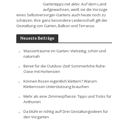
Gartentipps.net aktiv. Auf dem Land
aufgewachsen, weiß sie die Vorzüge
eines Selbstversorger-Gartens auch heute noch zu
schätzen. Ihre ganz besondere Leidenschaft gilt der
Gestaltung von Garten, Balkon und Terrasse.
Neueste Beiträge
Wasserträume im Garten: Vielseitig, schön und
naturnah
Bereit für die Outdoor-Zeit! Sommerliche Ruhe-
Oase mit Hortensien
Können Rosen eigentlich klettern? Warum
Kletterrosen Unterstützung brauchen
Mehr als eine Zimmerpflanze: Tipps und Tricks für
Anthurien
Da blüht er richtig auf! Drei Gestaltungsideen für
den Vorgarten