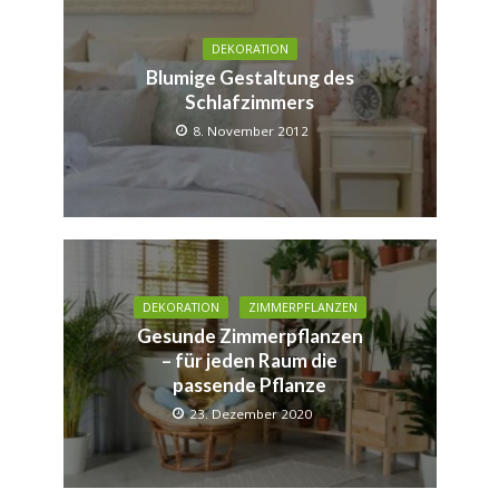
DEKORATION
Blumige Gestaltung des
Schlafzimmers
8. November 2012
DEKORATION
ZIMMERPFLANZEN
Gesunde Zimmerpflanzen
– für jeden Raum die
passende Pflanze
23. Dezember 2020