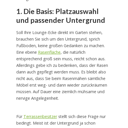
1. Die Basis: Platzauswahl
und passender Untergrund
Soll Ihre Lounge-Ecke direkt im Garten stehen,
brauchen Sie sich um den Untergrund, sprich
Fußboden, keine großen Gedanken zu machen.
Eine ebene
Rasenfläche
, die natürlich
entsprechend groß sein muss, reicht schon aus.
Allerdings gebe ich zu bedenken, dass der Rasen
dann auch gepflegt werden muss. Es bleibt also
nicht aus, dass Sie beim Rasenmähen sämtliche
Möbel erst weg- und dann wieder zurückräumen
müssen. Auf Dauer eine ziemlich mühsame und
nervige Angelegenheit.
Für
Terrassenbesitzer
stellt sich diese Frage nur
bedingt. Meist ist der Untergrund ja schon