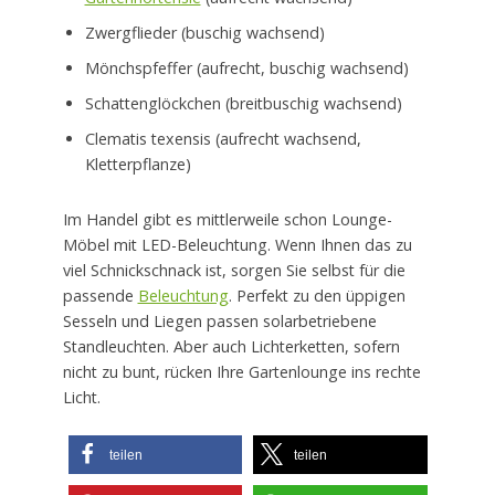
Zwergflieder (buschig wachsend)
Mönchspfeffer (aufrecht, buschig wachsend)
Schattenglöckchen (breitbuschig wachsend)
Clematis texensis (aufrecht wachsend,
Kletterpflanze)
Im Handel gibt es mittlerweile schon Lounge-
Möbel mit LED-Beleuchtung. Wenn Ihnen das zu
viel Schnickschnack ist, sorgen Sie selbst für die
passende
Beleuchtung
. Perfekt zu den üppigen
Sesseln und Liegen passen solarbetriebene
Standleuchten. Aber auch Lichterketten, sofern
nicht zu bunt, rücken Ihre Gartenlounge ins rechte
Licht.
teilen
teilen