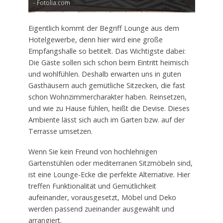
- Fotolia.com
Eigentlich kommt der Begriff Lounge aus dem
Hotelgewerbe, denn hier wird eine große
Empfangshalle so betitelt. Das Wichtigste dabei:
Die Gäste sollen sich schon beim Eintritt heimisch
und wohlfühlen. Deshalb erwarten uns in guten
Gasthäusern auch gemütliche Sitzecken, die fast
schon Wohnzimmercharakter haben. Reinsetzen,
und wie zu Hause fühlen, heißt die Devise. Dieses
Ambiente lässt sich auch im Garten bzw. auf der
Terrasse umsetzen.
Wenn Sie kein Freund von hochlehnigen
Gartenstühlen oder mediterranen Sitzmöbeln sind,
ist eine Lounge-Ecke die perfekte Alternative. Hier
treffen Funktionalität und Gemütlichkeit
aufeinander, vorausgesetzt, Möbel und Deko
werden passend zueinander ausgewählt und
arrangiert.