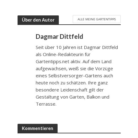
ALLE MEINE GARTENTIPPS
Über den Autor
Dagmar Dittfeld
Seit über 10 Jahren ist Dagmar Dittfeld
als Online-Redakteurin für
Gartentipps.net aktiv. Auf dem Land
aufgewachsen, weiß sie die Vorzüge
eines Selbstversorger-Gartens auch
heute noch zu schätzen. Ihre ganz
besondere Leidenschaft gilt der
Gestaltung von Garten, Balkon und
Terrasse.
Kommentieren