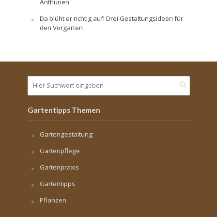
Anthurien
Da blüht er richtig auf! Drei Gestaltungsideen für
den Vorgarten
Gartentipps Themen
Gartengestaltung
Gartenpflege
Gartenpraxis
Gartentipps
Pflanzen