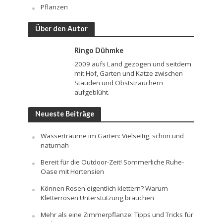
Pflanzen
Über den Autor
Ringo Dühmke
2009 aufs Land gezogen und seitdem
mit Hof, Garten und Katze zwischen
Stauden und Obststräuchern
aufgeblüht.
Neueste Beiträge
Wasserträume im Garten: Vielseitig, schön und
naturnah
Bereit für die Outdoor-Zeit! Sommerliche Ruhe-
Oase mit Hortensien
Können Rosen eigentlich klettern? Warum
Kletterrosen Unterstützung brauchen
Mehr als eine Zimmerpflanze: Tipps und Tricks für