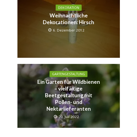
DEKORATION
Weihnachtliche
Dekorationen: Hirsch
6. Dezember 2012
GARTENGESTALTUNG
Ein Garten für Wildbienen
– vielfältige
Beetgestaltung mit
Pollen- und
Nektarlieferanten
20. Juli 2022