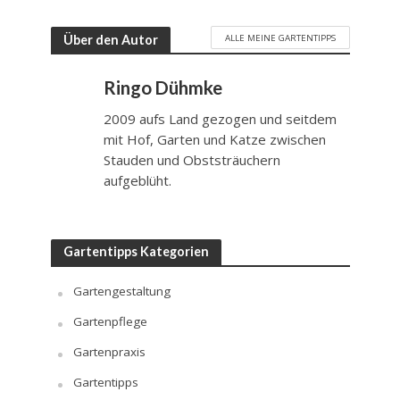
ALLE MEINE GARTENTIPPS
Über den Autor
Ringo Dühmke
2009 aufs Land gezogen und seitdem
mit Hof, Garten und Katze zwischen
Stauden und Obststräuchern
aufgeblüht.
Gartentipps Kategorien
Gartengestaltung
Gartenpflege
Gartenpraxis
Gartentipps