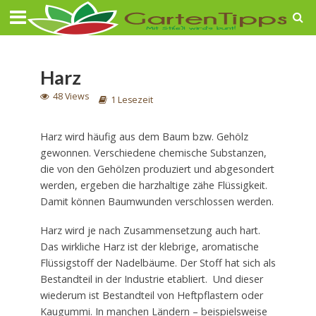
Harz
48 Views
1 Lesezeit
Harz wird häufig aus dem Baum bzw. Gehölz
gewonnen. Verschiedene chemische Substanzen,
die von den Gehölzen produziert und abgesondert
werden, ergeben die harzhaltige zähe Flüssigkeit.
Damit können Baumwunden verschlossen werden.
Harz wird je nach Zusammensetzung auch hart.
Das wirkliche Harz ist der klebrige, aromatische
Flüssigstoff der Nadelbäume. Der Stoff hat sich als
Bestandteil in der Industrie etabliert. Und dieser
wiederum ist Bestandteil von Heftpflastern oder
Kaugummi. In manchen Ländern – beispielsweise