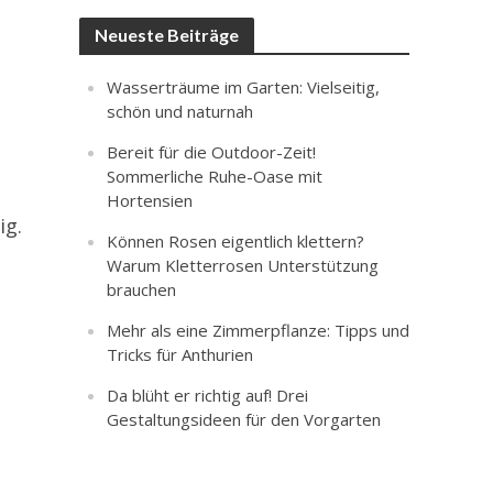
Neueste Beiträge
Wasserträume im Garten: Vielseitig,
schön und naturnah
Bereit für die Outdoor-Zeit!
Sommerliche Ruhe-Oase mit
Hortensien
ig.
Können Rosen eigentlich klettern?
Warum Kletterrosen Unterstützung
brauchen
Mehr als eine Zimmerpflanze: Tipps und
Tricks für Anthurien
Da blüht er richtig auf! Drei
Gestaltungsideen für den Vorgarten