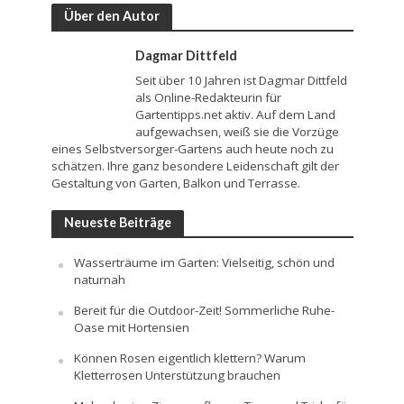
Über den Autor
Dagmar Dittfeld
Seit über 10 Jahren ist Dagmar Dittfeld
als Online-Redakteurin für
Gartentipps.net aktiv. Auf dem Land
aufgewachsen, weiß sie die Vorzüge
eines Selbstversorger-Gartens auch heute noch zu
schätzen. Ihre ganz besondere Leidenschaft gilt der
Gestaltung von Garten, Balkon und Terrasse.
Neueste Beiträge
Wasserträume im Garten: Vielseitig, schön und
naturnah
Bereit für die Outdoor-Zeit! Sommerliche Ruhe-
Oase mit Hortensien
Können Rosen eigentlich klettern? Warum
Kletterrosen Unterstützung brauchen