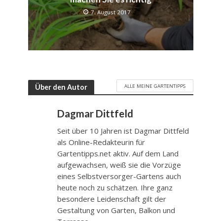
7. August 2017
ALLE MEINE GARTENTIPPS
Über den Autor
Dagmar Dittfeld
Seit über 10 Jahren ist Dagmar Dittfeld
als Online-Redakteurin für
Gartentipps.net aktiv. Auf dem Land
aufgewachsen, weiß sie die Vorzüge
eines Selbstversorger-Gartens auch
heute noch zu schätzen. Ihre ganz
besondere Leidenschaft gilt der
Gestaltung von Garten, Balkon und