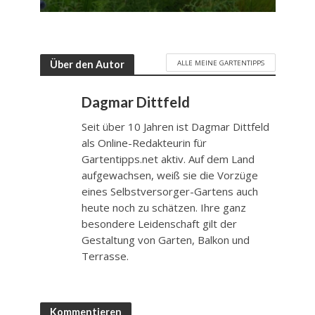
ALLE MEINE GARTENTIPPS
Über den Autor
Dagmar Dittfeld
Seit über 10 Jahren ist Dagmar Dittfeld
als Online-Redakteurin für
Gartentipps.net aktiv. Auf dem Land
aufgewachsen, weiß sie die Vorzüge
eines Selbstversorger-Gartens auch
heute noch zu schätzen. Ihre ganz
besondere Leidenschaft gilt der
Gestaltung von Garten, Balkon und
Terrasse.
Kommentieren