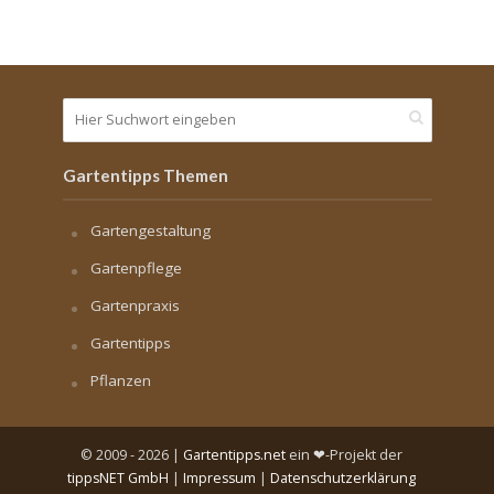
Gartentipps Themen
Gartengestaltung
Gartenpflege
Gartenpraxis
Gartentipps
Pflanzen
© 2009 - 2026 |
Gartentipps.net
ein ❤-Projekt der
tippsNET GmbH
|
Impressum
|
Datenschutzerklärung