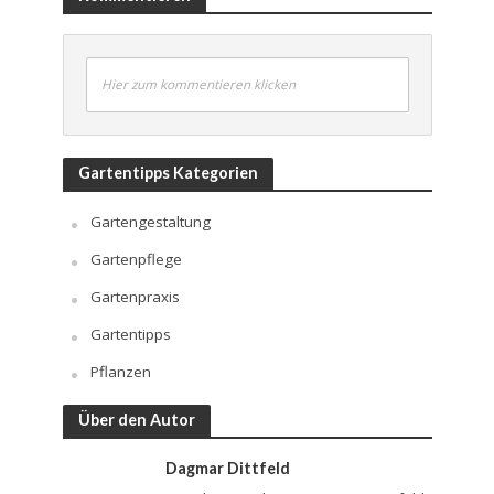
Hier zum kommentieren klicken
Gartentipps Kategorien
Gartengestaltung
Gartenpflege
Gartenpraxis
Gartentipps
Pflanzen
Über den Autor
Dagmar Dittfeld