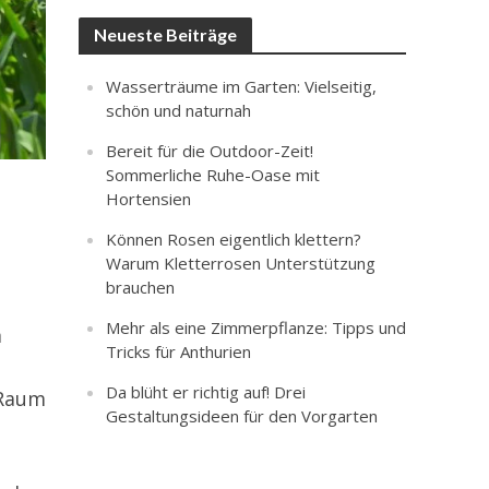
Neueste Beiträge
Wasserträume im Garten: Vielseitig,
schön und naturnah
Bereit für die Outdoor-Zeit!
Sommerliche Ruhe-Oase mit
Hortensien
Können Rosen eigentlich klettern?
Warum Kletterrosen Unterstützung
brauchen
Mehr als eine Zimmerpflanze: Tipps und
m
Tricks für Anthurien
Da blüht er richtig auf! Drei
 Raum
Gestaltungsideen für den Vorgarten