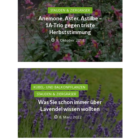
STAUDEN & ZIERGRÄSER
Anemone, Aster, Astilbe –
1A-Trio gegen triste
Herbststimmung
9. Oktober 2018
KÜBEL- UND BALKONPFLANZEN
STAUDEN & ZIERGRÄSER
Was Sie schon immer über
Lavendel wissen wollten
8. März 2022