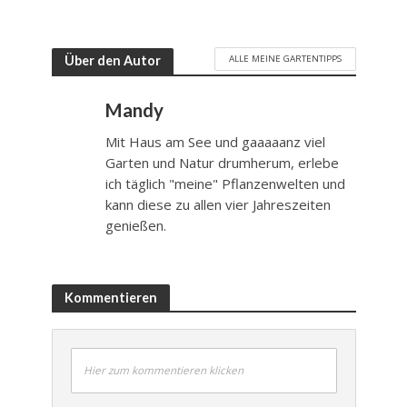
ALLE MEINE GARTENTIPPS
Über den Autor
Mandy
Mit Haus am See und gaaaaanz viel
Garten und Natur drumherum, erlebe
ich täglich "meine" Pflanzenwelten und
kann diese zu allen vier Jahreszeiten
genießen.
Kommentieren
Hier zum kommentieren klicken