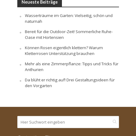
Neueste Beiträge
Wasserträume im Garten: Vielseitig, schön und
naturnah
Bereit für die Outdoor-Zeit! Sommerliche Ruhe-
Oase mit Hortensien
Können Rosen eigentlich klettern? Warum
Kletterrosen Unterstützung brauchen
Mehr als eine Zimmerpflanze: Tipps und Tricks für
Anthurien
Da blüht er richtig auf! Drei Gestaltungsideen für
den Vorgarten