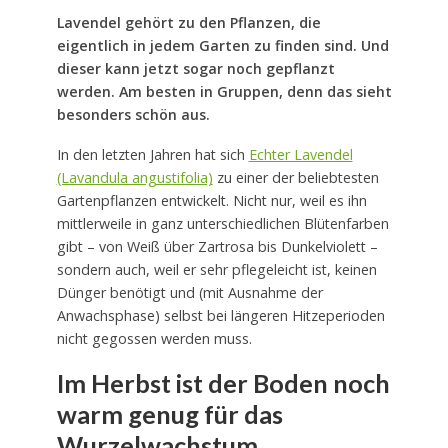
Lavendel gehört zu den Pflanzen, die
eigentlich in jedem Garten zu finden sind. Und
dieser kann jetzt sogar noch gepflanzt
werden. Am besten in Gruppen, denn das sieht
besonders schön aus.
In den letzten Jahren hat sich
Echter Lavendel
(Lavandula angustifolia)
zu einer der beliebtesten
Gartenpflanzen entwickelt. Nicht nur, weil es ihn
mittlerweile in ganz unterschiedlichen Blütenfarben
gibt – von Weiß über Zartrosa bis Dunkelviolett –
sondern auch, weil er sehr pflegeleicht ist, keinen
Dünger benötigt und (mit Ausnahme der
Anwachsphase) selbst bei längeren Hitzeperioden
nicht gegossen werden muss.
Im Herbst ist der Boden noch
warm genug für das
Wurzelwachstum