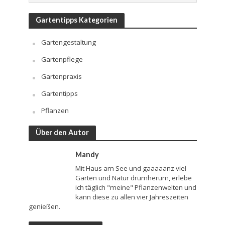
Gartentipps Kategorien
Gartengestaltung
Gartenpflege
Gartenpraxis
Gartentipps
Pflanzen
Über den Autor
Mandy
Mit Haus am See und gaaaaanz viel
Garten und Natur drumherum, erlebe
ich täglich "meine" Pflanzenwelten und
kann diese zu allen vier Jahreszeiten
genießen.