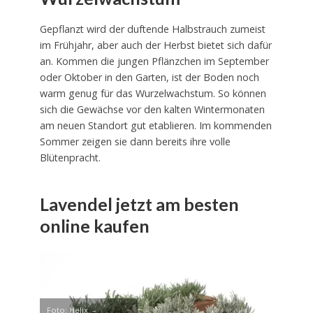
Gepflanzt wird der duftende Halbstrauch zumeist
im Frühjahr, aber auch der Herbst bietet sich dafür
an. Kommen die jungen Pflänzchen im September
oder Oktober in den Garten, ist der Boden noch
warm genug für das Wurzelwachstum. So können
sich die Gewächse vor den kalten Wintermonaten
am neuen Standort gut etablieren. Im kommenden
Sommer zeigen sie dann bereits ihre volle
Blütenpracht.
Lavendel jetzt am besten
online kaufen
Foto: Helix. –