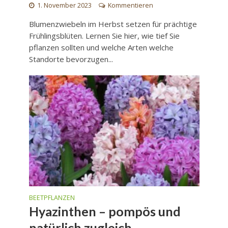
1. November 2023
Kommentieren
Blumenzwiebeln im Herbst setzen für prächtige
Frühlingsblüten. Lernen Sie hier, wie tief Sie
pflanzen sollten und welche Arten welche
Standorte bevorzugen...
BEETPFLANZEN
Hyazinthen – pompös und
natürlich zugleich