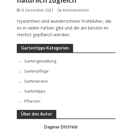
8. Dezember 2021
Kommentieren
Hyazinthen sind wunderschöne Frühblüher, die
es in vielen Farben gibt und die am besten im
Herbst gepflanzt werden.
Gartentipps Kategorien
Gartengestaltung
Gartenpflege
Gartenpraxis
Gartentipps
Pflanzen
Über den Autor
Dagmar Dittfeld