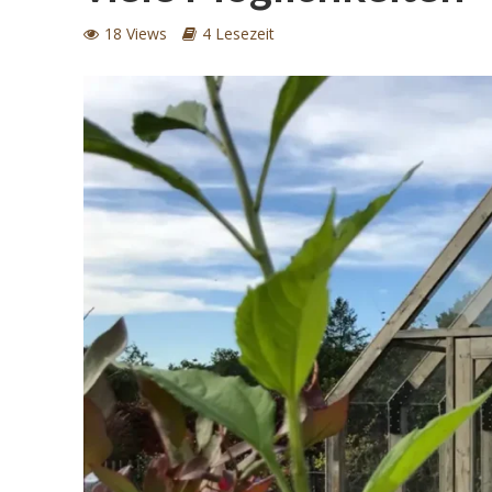
18 Views
4 Lesezeit