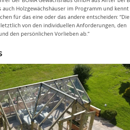
ls auch Holzgewächshäuser im Programm und kennt 
hen für das eine oder das andere entscheiden: “Die
letztlich von den individuellen Anforderungen, den
und den persönlichen Vorlieben ab.”
s