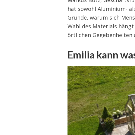
hat sowohl Aluminium- a
Gründe, warum sich Mensc
Wahl des Materials hängt 
örtlichen Gegebenheiten 
Emilia kann wa