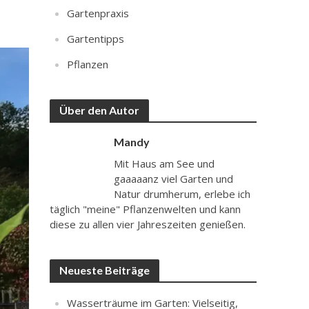
Gartenpraxis
Gartentipps
Pflanzen
Über den Autor
Mandy
Mit Haus am See und
gaaaaanz viel Garten und
Natur drumherum, erlebe ich
täglich "meine" Pflanzenwelten und kann
diese zu allen vier Jahreszeiten genießen.
Neueste Beiträge
Wasserträume im Garten: Vielseitig,