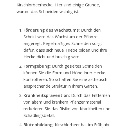
Kirschlorbeerhecke. Hier sind einige Gründe,
warum das Schneiden wichtig ist:
Förderung des Wachstums:
Durch den
Schnitt wird das Wachstum der Pflanze
angeregt. Regelmäßiges Schneiden sorgt
dafür, dass sich neue Triebe bilden und Ihre
Hecke dicht und buschig wird.
Formgebung:
Durch gezieltes Schneiden
können Sie die Form und Höhe Ihrer Hecke
kontrollieren. So schaffen Sie eine ästhetisch
ansprechende Struktur in Ihrem Garten.
Krankheitsprävention:
Durch das Entfernen
von altem und krankem Pflanzenmaterial
reduzieren Sie das Risiko von Krankheiten und
Schädlingsbefall.
Blütenbildung:
Kirschlorbeer hat im Frühjahr