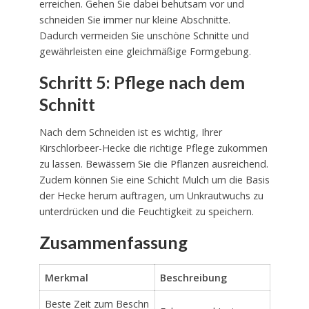
erreichen. Gehen Sie dabei behutsam vor und
schneiden Sie immer nur kleine Abschnitte.
Dadurch vermeiden Sie unschöne Schnitte und
gewährleisten eine gleichmäßige Formgebung.
Schritt 5: Pflege nach dem
Schnitt
Nach dem Schneiden ist es wichtig, Ihrer
Kirschlorbeer-Hecke die richtige Pflege zukommen
zu lassen. Bewässern Sie die Pflanzen ausreichend.
Zudem können Sie eine Schicht Mulch um die Basis
der Hecke herum auftragen, um Unkrautwuchs zu
unterdrücken und die Feuchtigkeit zu speichern.
Zusammenfassung
Merkmal
Beschreibung
Beste Zeit zum Beschn