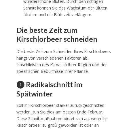
wunderschöne Blüten. Durch den richtigen
Schnitt können Sie das Wachstum der Blüten
fördern und die Blütezeit verlängern.
Die beste Zeit zum
Kirschlorbeer schneiden
Die beste Zeit zum Schneiden Ihres Kirschlorbeers
hängt von verschiedenen Faktoren ab,
einschließlich des Klimas in Ihrer Region und der
spezifischen Bedürfnisse Ihrer Pflanze.
❶ Radikalschnitt im
Spätwinter
Soll Ihr Kirschlorbeer stärker zurückgeschnitten
werden, tun Sie dies am besten Ende Februar.
Diese Schnittmaßnahme bietet sich an, wenn Ihr
Kirschlorbeer zu groß geworden ist oder an