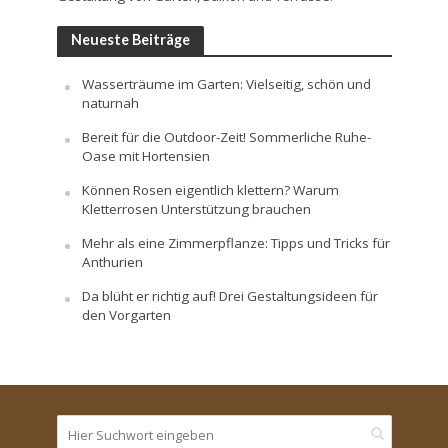
Neueste Beiträge
Wasserträume im Garten: Vielseitig, schön und
naturnah
Bereit für die Outdoor-Zeit! Sommerliche Ruhe-
Oase mit Hortensien
Können Rosen eigentlich klettern? Warum
Kletterrosen Unterstützung brauchen
Mehr als eine Zimmerpflanze: Tipps und Tricks für
Anthurien
Da blüht er richtig auf! Drei Gestaltungsideen für
den Vorgarten