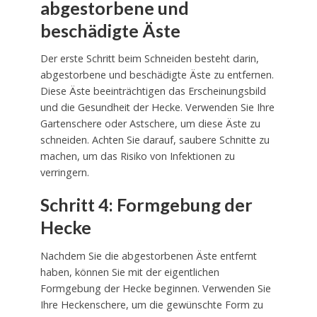
abgestorbene und
beschädigte Äste
Der erste Schritt beim Schneiden besteht darin,
abgestorbene und beschädigte Äste zu entfernen.
Diese Äste beeinträchtigen das Erscheinungsbild
und die Gesundheit der Hecke. Verwenden Sie Ihre
Gartenschere oder Astschere, um diese Äste zu
schneiden. Achten Sie darauf, saubere Schnitte zu
machen, um das Risiko von Infektionen zu
verringern.
Schritt 4: Formgebung der
Hecke
Nachdem Sie die abgestorbenen Äste entfernt
haben, können Sie mit der eigentlichen
Formgebung der Hecke beginnen. Verwenden Sie
Ihre Heckenschere, um die gewünschte Form zu