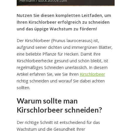
Hermann / stock.adobe.com
Nutzen Sie diesen kompletten Leitfaden, um
Ihren Kirschlorbeer erfolgreich zu schneiden
und das üppige Wachstum zu fördern!
Der Kirschlorbeer (Prunus laurocerasus) ist,
aufgrund seiner dichten und immergrünen Blätter,
eine beliebte Pflanze für Hecken. Damit Ihre
Kirschlorbeerhecke gesund und schön bleibt, ist
regelmäßiges Schneiden unerlässlich. In diesem
Artikel erfahren Sie, wie Sie Ihren
Kirschlorbeer
richtig schneiden und worauf Sie dabei achten
sollten.
Warum sollte man
Kirschlorbeer schneiden?
Der richtige Schnitt ist entscheidend für das
Wachstum und die Gesundheit Ihrer