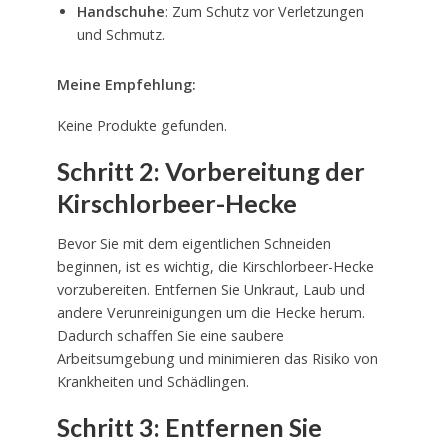
Handschuhe
: Zum Schutz vor Verletzungen
und Schmutz.
Meine Empfehlung:
Keine Produkte gefunden.
Schritt 2: Vorbereitung der
Kirschlorbeer-Hecke
Bevor Sie mit dem eigentlichen Schneiden
beginnen, ist es wichtig, die Kirschlorbeer-Hecke
vorzubereiten. Entfernen Sie Unkraut, Laub und
andere Verunreinigungen um die Hecke herum.
Dadurch schaffen Sie eine saubere
Arbeitsumgebung und minimieren das Risiko von
Krankheiten und Schädlingen.
Schritt 3: Entfernen Sie