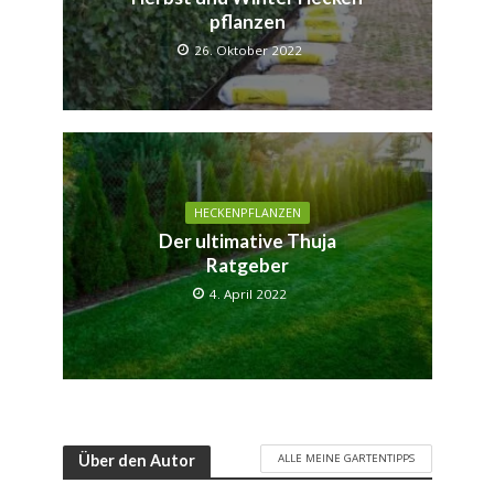
pflanzen
26. Oktober 2022
HECKENPFLANZEN
Der ultimative Thuja
Ratgeber
4. April 2022
ALLE MEINE GARTENTIPPS
Über den Autor