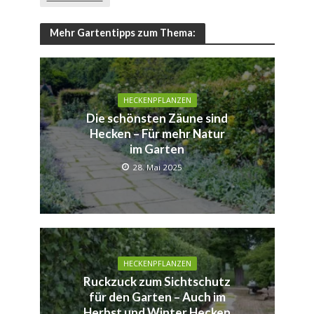
Mehr Gartentipps zum Thema:
HECKENPFLANZEN
Die schönsten Zäune sind
Hecken – Für mehr Natur
im Garten
28. Mai 2025
HECKENPFLANZEN
Ruckzuck zum Sichtschutz
für den Garten – Auch im
Herbst und Winter Hecken