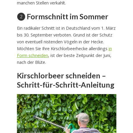
manchen Stellen verkahlt.
❷ Formschnitt im Sommer
Ein radikaler Schnitt ist in Deutschland vom 1. März
bis 30. September verboten. Grund ist der Schutz
von eventuell nistenden Vögeln in der Hecke.
Möchten Sie Ihre Kirschlorbeerhecke allerdings
in
Form schneiden
, ist der beste Zeitpunkt der Juni,
nach der Blüte.
Kirschlorbeer schneiden –
Schritt-für-Schritt-Anleitung
Kirschlorbeer sollte