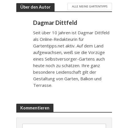
ALLE MEINE GARTENTIPPS
Über den Autor
Dagmar Dittfeld
Seit über 10 Jahren ist Dagmar Dittfeld
als Online-Redakteurin für
Gartentipps.net aktiv. Auf dem Land
aufgewachsen, weiß sie die Vorzüge
eines Selbstversorger-Gartens auch
heute noch zu schätzen. Ihre ganz
besondere Leidenschaft gilt der
Gestaltung von Garten, Balkon und
Terrasse.
Kommentieren