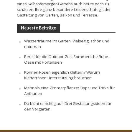
eines Selbstversorger-Gartens auch heute noch zu
schätzen. Ihre ganz besondere Leidenschaft gilt der
Gestaltung von Garten, Balkon und Terrasse.
Neueste Beiträge
Wasserträume im Garten: Vielseitig, schön und
naturnah
Bereit für die Outdoor-Zeit! Sommerliche Ruhe-
Oase mit Hortensien
Können Rosen eigentlich klettern? Warum
Kletterrosen Unterstützung brauchen
Mehr als eine Zimmerpflanze: Tipps und Tricks für
Anthurien
Da blüht er richtig auf! Drei Gestaltungsideen für
den Vorgarten