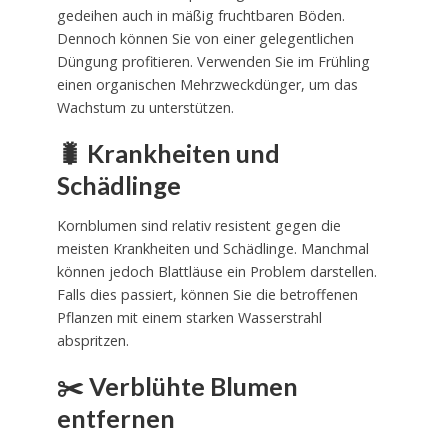
gedeihen auch in mäßig fruchtbaren Böden.
Dennoch können Sie von einer gelegentlichen
Düngung profitieren. Verwenden Sie im Frühling
einen organischen Mehrzweckdünger, um das
Wachstum zu unterstützen.
🐛 Krankheiten und
Schädlinge
Kornblumen sind relativ resistent gegen die
meisten Krankheiten und Schädlinge. Manchmal
können jedoch Blattläuse ein Problem darstellen.
Falls dies passiert, können Sie die betroffenen
Pflanzen mit einem starken Wasserstrahl
abspritzen.
✂️ Verblühte Blumen
entfernen