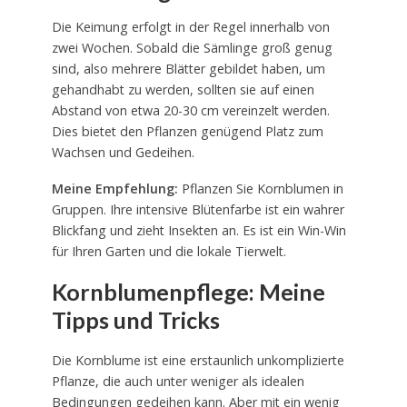
Die Keimung erfolgt in der Regel innerhalb von
zwei Wochen. Sobald die Sämlinge groß genug
sind, also mehrere Blätter gebildet haben, um
gehandhabt zu werden, sollten sie auf einen
Abstand von etwa 20-30 cm vereinzelt werden.
Dies bietet den Pflanzen genügend Platz zum
Wachsen und Gedeihen.
Meine Empfehlung:
Pflanzen Sie Kornblumen in
Gruppen. Ihre intensive Blütenfarbe ist ein wahrer
Blickfang und zieht Insekten an. Es ist ein Win-Win
für Ihren Garten und die lokale Tierwelt.
Kornblumenpflege: Meine
Tipps und Tricks
Die Kornblume ist eine erstaunlich unkomplizierte
Pflanze, die auch unter weniger als idealen
Bedingungen gedeihen kann. Aber mit ein wenig