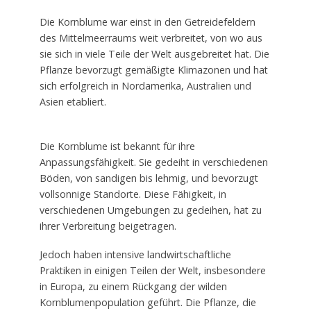
Die Kornblume war einst in den Getreidefeldern
des Mittelmeerraums weit verbreitet, von wo aus
sie sich in viele Teile der Welt ausgebreitet hat. Die
Pflanze bevorzugt gemäßigte Klimazonen und hat
sich erfolgreich in Nordamerika, Australien und
Asien etabliert.
Die Kornblume ist bekannt für ihre
Anpassungsfähigkeit. Sie gedeiht in verschiedenen
Böden, von sandigen bis lehmig, und bevorzugt
vollsonnige Standorte. Diese Fähigkeit, in
verschiedenen Umgebungen zu gedeihen, hat zu
ihrer Verbreitung beigetragen.
Jedoch haben intensive landwirtschaftliche
Praktiken in einigen Teilen der Welt, insbesondere
in Europa, zu einem Rückgang der wilden
Kornblumenpopulation geführt. Die Pflanze, die