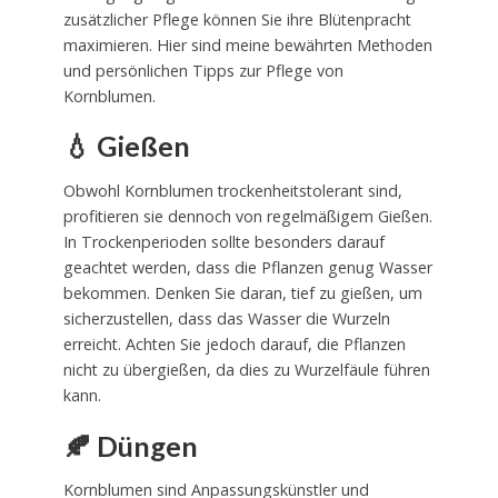
zusätzlicher Pflege können Sie ihre Blütenpracht
maximieren. Hier sind meine bewährten Methoden
und persönlichen Tipps zur Pflege von
Kornblumen.
💧 Gießen
Obwohl Kornblumen trockenheitstolerant sind,
profitieren sie dennoch von regelmäßigem Gießen.
In Trockenperioden sollte besonders darauf
geachtet werden, dass die Pflanzen genug Wasser
bekommen. Denken Sie daran, tief zu gießen, um
sicherzustellen, dass das Wasser die Wurzeln
erreicht. Achten Sie jedoch darauf, die Pflanzen
nicht zu übergießen, da dies zu Wurzelfäule führen
kann.
🍂 Düngen
Kornblumen sind Anpassungskünstler und