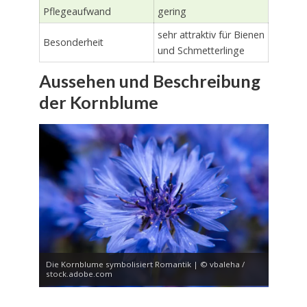
Pflegeaufwand
gering
sehr attraktiv für Bienen
Besonderheit
und Schmetterlinge
Aussehen und Beschreibung
der Kornblume
Die Kornblume symbolisiert Romantik | © vbaleha /
stock.adobe.com