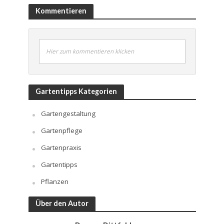
Kommentieren
Hier zum kommentieren klicken
Gartentipps Kategorien
Gartengestaltung
Gartenpflege
Gartenpraxis
Gartentipps
Pflanzen
Über den Autor