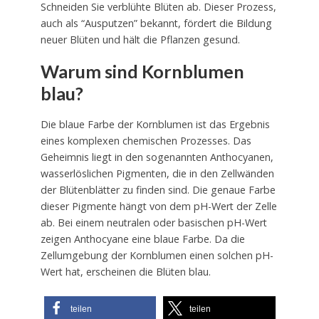
Schneiden Sie verblühte Blüten ab. Dieser Prozess,
auch als “Ausputzen” bekannt, fördert die Bildung
neuer Blüten und hält die Pflanzen gesund.
Warum sind Kornblumen
blau?
Die blaue Farbe der Kornblumen ist das Ergebnis
eines komplexen chemischen Prozesses. Das
Geheimnis liegt in den sogenannten Anthocyanen,
wasserlöslichen Pigmenten, die in den Zellwänden
der Blütenblätter zu finden sind. Die genaue Farbe
dieser Pigmente hängt von dem pH-Wert der Zelle
ab. Bei einem neutralen oder basischen pH-Wert
zeigen Anthocyane eine blaue Farbe. Da die
Zellumgebung der Kornblumen einen solchen pH-
Wert hat, erscheinen die Blüten blau.
teilen
teilen