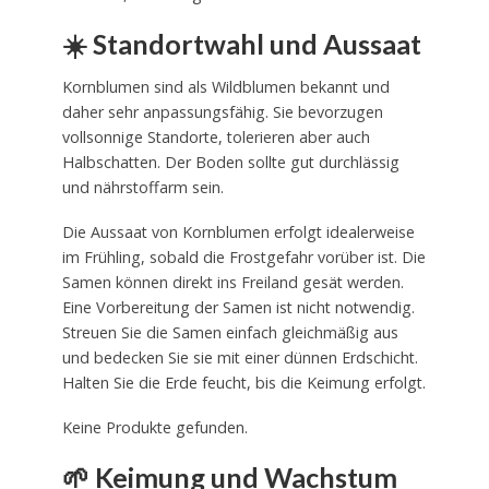
☀️ Standortwahl und Aussaat
Kornblumen sind als Wildblumen bekannt und
daher sehr anpassungsfähig. Sie bevorzugen
vollsonnige Standorte, tolerieren aber auch
Halbschatten. Der Boden sollte gut durchlässig
und nährstoffarm sein.
Die Aussaat von Kornblumen erfolgt idealerweise
im Frühling, sobald die Frostgefahr vorüber ist. Die
Samen können direkt ins Freiland gesät werden.
Eine Vorbereitung der Samen ist nicht notwendig.
Streuen Sie die Samen einfach gleichmäßig aus
und bedecken Sie sie mit einer dünnen Erdschicht.
Halten Sie die Erde feucht, bis die Keimung erfolgt.
Keine Produkte gefunden.
🌱 Keimung und Wachstum