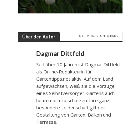
ALLE MEINE GARTENTIPPS
Über den Autor
Dagmar Dittfeld
Seit über 10 Jahren ist Dagmar Dittfeld
als Online-Redakteurin für
Gartentipps.net aktiv. Auf dem Land
aufgewachsen, weiß sie die Vorzüge
eines Selbstversorger-Gartens auch
heute noch zu schätzen. Ihre ganz
besondere Leidenschaft gilt der
Gestaltung von Garten, Balkon und
Terrasse.