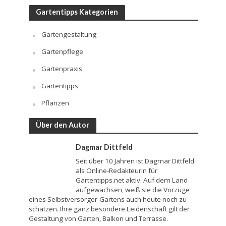
Gartentipps Kategorien
Gartengestaltung
Gartenpflege
Gartenpraxis
Gartentipps
Pflanzen
Über den Autor
Dagmar Dittfeld
Seit über 10 Jahren ist Dagmar Dittfeld
als Online-Redakteurin für
Gartentipps.net aktiv. Auf dem Land
aufgewachsen, weiß sie die Vorzüge
eines Selbstversorger-Gartens auch heute noch zu
schätzen. Ihre ganz besondere Leidenschaft gilt der
Gestaltung von Garten, Balkon und Terrasse.