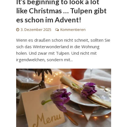
It’s beginning to look a lot
like Christmas … Tulpen gibt
es schon im Advent!
3. Dezember 2025
Kommentieren
Wenn es draußen schon nicht schneit, sollten Sie
sich das Winterwonderland in die Wohnung
holen. Und zwar mit Tulpen. Und nicht mit
irgendwelchen, sondern mit...