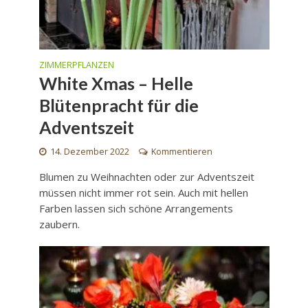
ZIMMERPFLANZEN
White Xmas – Helle
Blütenpracht für die
Adventszeit
14. Dezember 2022
Kommentieren
Blumen zu Weihnachten oder zur Adventszeit
müssen nicht immer rot sein. Auch mit hellen
Farben lassen sich schöne Arrangements
zaubern.