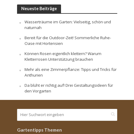
Neueste Beiträge
Wasserträume im Garten: Vielseitig, schön und
naturnah
Bereit für die Outdoor-Zeit! Sommerliche Ruhe-
Oase mit Hortensien
Können Rosen eigentlich klettern? Warum
Kletterrosen Unterstützung brauchen
Mehr als eine Zimmerpflanze: Tipps und Tricks für
Anthurien
Da blüht er richtig auf! Drei Gestaltungsideen für
den Vorgarten
Gartentipps Themen