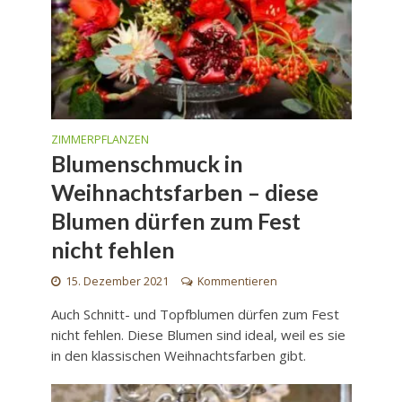
ZIMMERPFLANZEN
Blumenschmuck in
Weihnachtsfarben – diese
Blumen dürfen zum Fest
nicht fehlen
15. Dezember 2021
Kommentieren
Auch Schnitt- und Topfblumen dürfen zum Fest
nicht fehlen. Diese Blumen sind ideal, weil es sie
in den klassischen Weihnachtsfarben gibt.