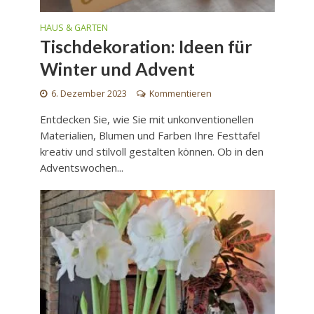
HAUS & GARTEN
Tischdekoration: Ideen für
Winter und Advent
6. Dezember 2023
Kommentieren
Entdecken Sie, wie Sie mit unkonventionellen
Materialien, Blumen und Farben Ihre Festtafel
kreativ und stilvoll gestalten können. Ob in den
Adventswochen...