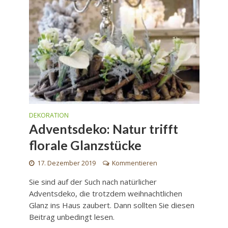
DEKORATION
Adventsdeko: Natur trifft
florale Glanzstücke
17. Dezember 2019
Kommentieren
Sie sind auf der Such nach natürlicher
Adventsdeko, die trotzdem weihnachtlichen
Glanz ins Haus zaubert. Dann sollten Sie diesen
Beitrag unbedingt lesen.