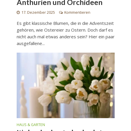
Anthurien und Orchideen
17. Dezember 2025
Kommentieren
Es gibt klassische Blumen, die in die Adventszeit
gehören, wie Ostereier zu Ostern. Doch darf es
nicht auch mal etwas anderes sein? Hier ein paar
ausgefallene...
HAUS & GARTEN