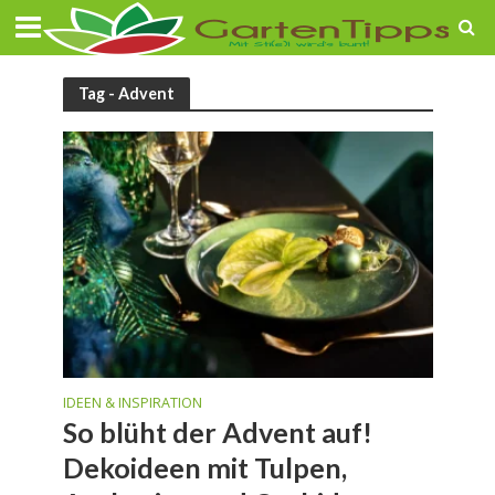
Tag - Advent
IDEEN & INSPIRATION
So blüht der Advent auf!
Dekoideen mit Tulpen,