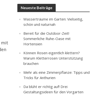
Neueste Beiträge
Wasserträume im Garten: Vielseitig,
schön und naturnah
Bereit für die Outdoor-Zeit!
Sommerliche Ruhe-Oase mit
 mit
Hortensien
den
Können Rosen eigentlich klettern?
Warum Kletterrosen Unterstützung
brauchen
Mehr als eine Zimmerpflanze: Tipps und
Tricks für Anthurien
Da blüht er richtig auf! Drei
Gestaltungsideen für den Vorgarten