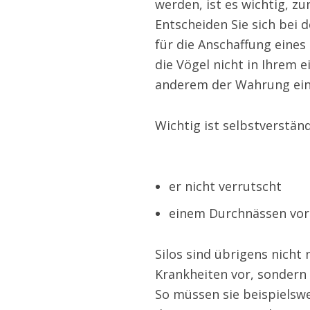
werden, ist es wichtig, z
Entscheiden Sie sich bei 
für die Anschaffung eines 
die Vögel nicht in Ihrem 
anderem der Wahrung ein
Wichtig ist selbstverständ
er nicht verrutscht
einem Durchnässen vor
Silos sind übrigens nich
Krankheiten vor, sondern 
So müssen sie beispielsw