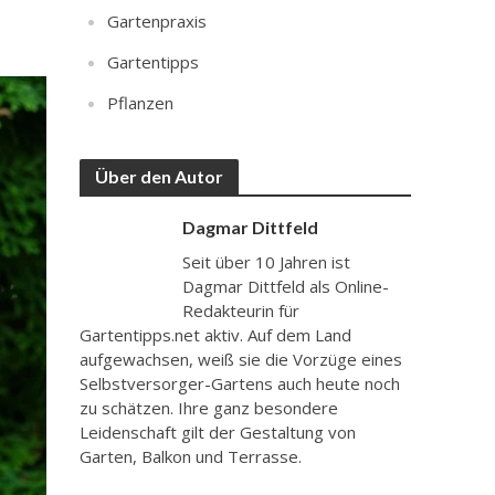
Gartenpraxis
Gartentipps
Pflanzen
Über den Autor
Dagmar Dittfeld
Seit über 10 Jahren ist
Dagmar Dittfeld als Online-
Redakteurin für
Gartentipps.net aktiv. Auf dem Land
aufgewachsen, weiß sie die Vorzüge eines
Selbstversorger-Gartens auch heute noch
zu schätzen. Ihre ganz besondere
Leidenschaft gilt der Gestaltung von
Garten, Balkon und Terrasse.