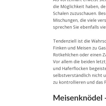
die Möglichkeit haben, de
Schalen zuzuschauen. Bes
Mischungen, die viele ve
sprechen Sie ebenfalls vi
Tendenziell ist die Wahrsc
Finken und Meisen zu Gas
Rotkehlchen oder einen Za
Vor allem die beiden let
und Haferflocken begeiste
selbstverständlich nicht u
zu kontrollieren und das 
Meisenknödel –