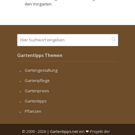
den Vorgarten
Gartentipps Themen
Gartengestaltung
Gartenpflege
Gartenpraxis
Gartentipps
Pflanzen
© 2009 - 2026 |
Gartentipps.net
ein ❤-Projekt der