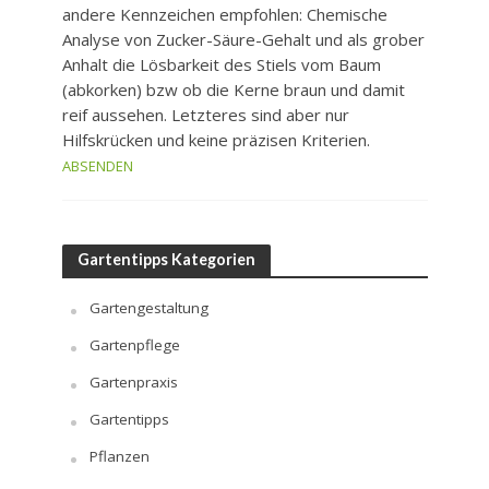
andere Kennzeichen empfohlen: Chemische
Analyse von Zucker-Säure-Gehalt und als grober
Anhalt die Lösbarkeit des Stiels vom Baum
(abkorken) bzw ob die Kerne braun und damit
reif aussehen. Letzteres sind aber nur
Hilfskrücken und keine präzisen Kriterien.
ABSENDEN
Gartentipps Kategorien
Gartengestaltung
Gartenpflege
Gartenpraxis
Gartentipps
Pflanzen