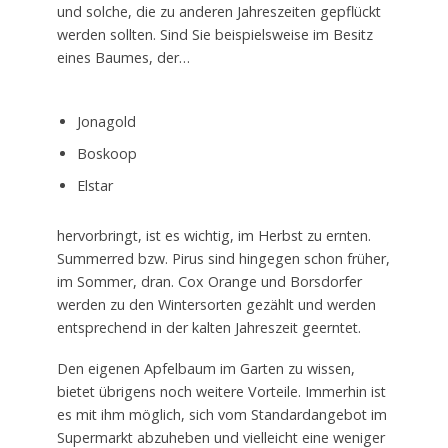
und solche, die zu anderen Jahreszeiten gepflückt
werden sollten. Sind Sie beispielsweise im Besitz
eines Baumes, der…
Jonagold
Boskoop
Elstar
hervorbringt, ist es wichtig, im Herbst zu ernten.
Summerred bzw. Pirus sind hingegen schon früher,
im Sommer, dran. Cox Orange und Borsdorfer
werden zu den Wintersorten gezählt und werden
entsprechend in der kalten Jahreszeit geerntet.
Den eigenen Apfelbaum im Garten zu wissen,
bietet übrigens noch weitere Vorteile. Immerhin ist
es mit ihm möglich, sich vom Standardangebot im
Supermarkt abzuheben und vielleicht eine weniger