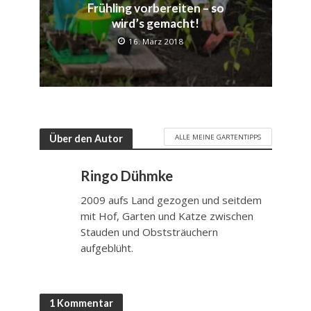
Frühling vorbereiten – so
wird’s gemacht!
16. März 2018
ALLE MEINE GARTENTIPPS
Über den Autor
Ringo Dühmke
2009 aufs Land gezogen und seitdem
mit Hof, Garten und Katze zwischen
Stauden und Obststräuchern
aufgeblüht.
1 Kommentar