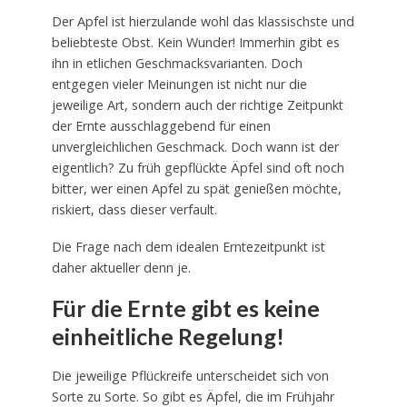
Der Apfel ist hierzulande wohl das klassischste und
beliebteste Obst. Kein Wunder! Immerhin gibt es
ihn in etlichen Geschmacksvarianten. Doch
entgegen vieler Meinungen ist nicht nur die
jeweilige Art, sondern auch der richtige Zeitpunkt
der Ernte ausschlaggebend für einen
unvergleichlichen Geschmack. Doch wann ist der
eigentlich? Zu früh gepflückte Äpfel sind oft noch
bitter, wer einen Apfel zu spät genießen möchte,
riskiert, dass dieser verfault.
Die Frage nach dem idealen Erntezeitpunkt ist
daher aktueller denn je.
Für die Ernte gibt es keine
einheitliche Regelung!
Die jeweilige Pflückreife unterscheidet sich von
Sorte zu Sorte. So gibt es Äpfel, die im Frühjahr