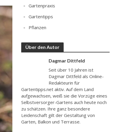
Gartenpraxis
Gartentipps
Pflanzen
Über den Autor
Dagmar Dittfeld
Seit über 10 Jahren ist
Dagmar Dittfeld als Online-
Redakteurin für
Gartentipps.net aktiv. Auf dem Land
aufgewachsen, weiß sie die Vorzüge eines
Selbstversorger-Gartens auch heute noch
zu schätzen. Ihre ganz besondere
Leidenschaft gilt der Gestaltung von
Garten, Balkon und Terrasse.