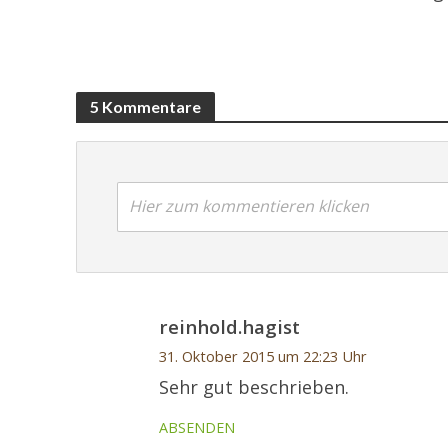
5 Kommentare
Hier zum kommentieren klicken
reinhold.hagist
31. Oktober 2015 um 22:23 Uhr
Sehr gut beschrieben.
ABSENDEN