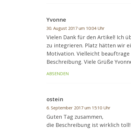
Yvonne
30. August 2017 um 10:04 Uhr
Vielen Dank für den Artikel! Ich 
zu integrieren. Platz hätten wir e
Motivation. Vielleicht beauftrag
Beschreibung. Viele Grüße Yvonn
ABSENDEN
ostein
6. September 2017 um 15:10 Uhr
Guten Tag zusammen,
die Beschreibung ist wirklich toll