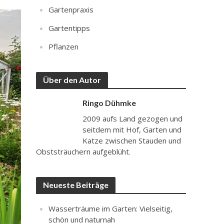
Gartenpraxis
Gartentipps
Pflanzen
Über den Autor
Ringo Dühmke
2009 aufs Land gezogen und
seitdem mit Hof, Garten und
Katze zwischen Stauden und
Obststräuchern aufgeblüht.
Neueste Beiträge
Wasserträume im Garten: Vielseitig,
schön und naturnah