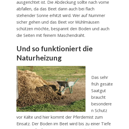
ausgerichtet ist. Die Abdeckung sollte nach vorne
abfallen, da das Beet dann auch bei flach
stehender Sonne erhitzt wird. Wer auf Nummer
sicher gehen und das Beet vor Wühlmäusen
schützen möchte, bespannt den Boden und auch
die Seiten mit feinem Maschendraht.
Und so funktioniert die
Naturheizung
Das sehr
früh gesäte
Saatgut
braucht
besondere
n Schutz
vor Kälte und hier kommt der Pferdemist zum
Einsatz. Der Boden im Beet wird bis zu einer Tiefe