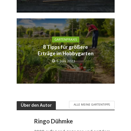
GARTENPRAXIS
8 Tipps für größere
Erträge im Hobbygarten
6. Juni 2023
ALLE MEINE GARTENTIPPS
Über den Autor
Ringo Dühmke