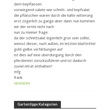
dem bepflanzen.
vorwiegend salate wie schnitt- und kopfsalat.
die pflänzchen waren durch die kalte witterung
erst zögerlich zu gange aber dann. nun kommen
wir der ernte nicht nach.
nun zu meiner frage:
da der schnittsalat eigentlich grün sein sollte,
weisst dieser, nach außen, im letzten blatttrittel
gold-gelbe verfärbungen auf.
ist dies auf eine überdüngung durch den
pferdemist zurückzuführen und ist dadurch
zuviel nitrat enthalten?
mfg
frank
ABSENDEN
Gartentipps Kategorien