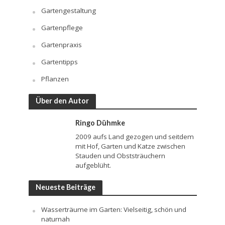
Gartengestaltung
Gartenpflege
Gartenpraxis
Gartentipps
Pflanzen
Über den Autor
Ringo Dühmke
2009 aufs Land gezogen und seitdem
mit Hof, Garten und Katze zwischen
Stauden und Obststräuchern
aufgeblüht.
Neueste Beiträge
Wasserträume im Garten: Vielseitig, schön und
naturnah