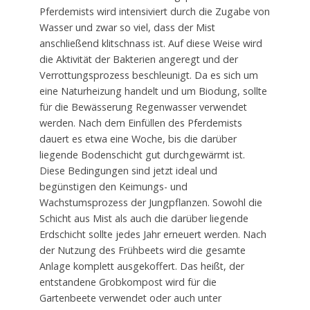
Pferdemists wird intensiviert durch die Zugabe von
Wasser und zwar so viel, dass der Mist
anschließend klitschnass ist. Auf diese Weise wird
die Aktivität der Bakterien angeregt und der
Verrottungsprozess beschleunigt. Da es sich um
eine Naturheizung handelt und um Biodung, sollte
für die Bewässerung Regenwasser verwendet
werden. Nach dem Einfüllen des Pferdemists
dauert es etwa eine Woche, bis die darüber
liegende Bodenschicht gut durchgewärmt ist.
Diese Bedingungen sind jetzt ideal und
begünstigen den Keimungs- und
Wachstumsprozess der Jungpflanzen. Sowohl die
Schicht aus Mist als auch die darüber liegende
Erdschicht sollte jedes Jahr erneuert werden. Nach
der Nutzung des Frühbeets wird die gesamte
Anlage komplett ausgekoffert. Das heißt, der
entstandene Grobkompost wird für die
Gartenbeete verwendet oder auch unter