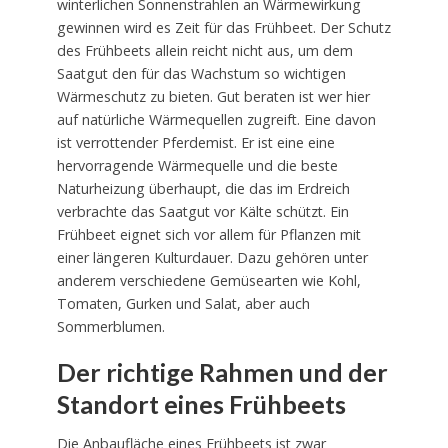
winterlichen Sonnenstrahlen an Wärmewirkung
gewinnen wird es Zeit für das Frühbeet. Der Schutz
des Frühbeets allein reicht nicht aus, um dem
Saatgut den für das Wachstum so wichtigen
Wärmeschutz zu bieten. Gut beraten ist wer hier
auf natürliche Wärmequellen zugreift. Eine davon
ist verrottender Pferdemist. Er ist eine eine
hervorragende Wärmequelle und die beste
Naturheizung überhaupt, die das im Erdreich
verbrachte das Saatgut vor Kälte schützt. Ein
Frühbeet eignet sich vor allem für Pflanzen mit
einer längeren Kulturdauer. Dazu gehören unter
anderem verschiedene Gemüsearten wie Kohl,
Tomaten, Gurken und Salat, aber auch
Sommerblumen.
Der richtige Rahmen und der
Standort eines Frühbeets
Die Anbaufläche eines Frühbeets ist zwar