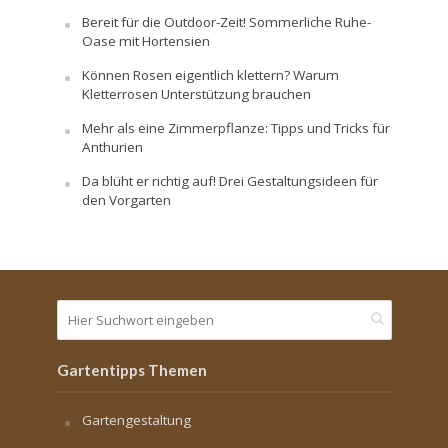
Bereit für die Outdoor-Zeit! Sommerliche Ruhe-
Oase mit Hortensien
Können Rosen eigentlich klettern? Warum
Kletterrosen Unterstützung brauchen
Mehr als eine Zimmerpflanze: Tipps und Tricks für
Anthurien
Da blüht er richtig auf! Drei Gestaltungsideen für
den Vorgarten
Gartentipps Themen
Gartengestaltung