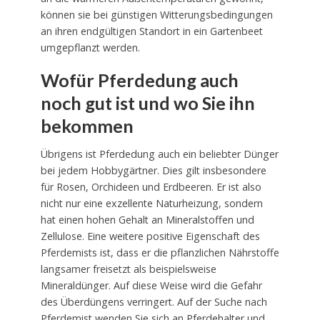
können sie bei günstigen Witterungsbedingungen
an ihren endgültigen Standort in ein Gartenbeet
umgepflanzt werden.
Wofür Pferdedung auch
noch gut ist und wo Sie ihn
bekommen
Übrigens ist Pferdedung auch ein beliebter Dünger
bei jedem Hobbygärtner. Dies gilt insbesondere
für Rosen, Orchideen und Erdbeeren. Er ist also
nicht nur eine exzellente Naturheizung, sondern
hat einen hohen Gehalt an Mineralstoffen und
Zellulose. Eine weitere positive Eigenschaft des
Pferdemists ist, dass er die pflanzlichen Nährstoffe
langsamer freisetzt als beispielsweise
Mineraldünger. Auf diese Weise wird die Gefahr
des Überdüngens verringert. Auf der Suche nach
Pferdemist wenden Sie sich an Pferdehalter und