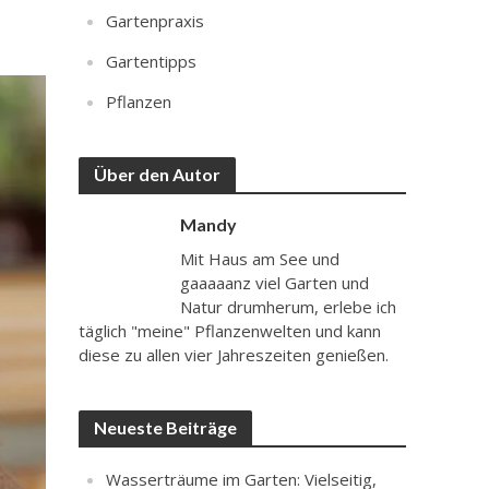
Gartenpraxis
Gartentipps
Pflanzen
Über den Autor
Mandy
Mit Haus am See und
gaaaaanz viel Garten und
Natur drumherum, erlebe ich
täglich "meine" Pflanzenwelten und kann
diese zu allen vier Jahreszeiten genießen.
Neueste Beiträge
Wasserträume im Garten: Vielseitig,