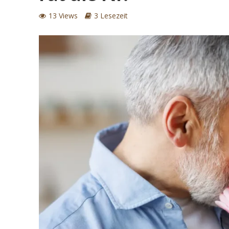
13 Views
3 Lesezeit